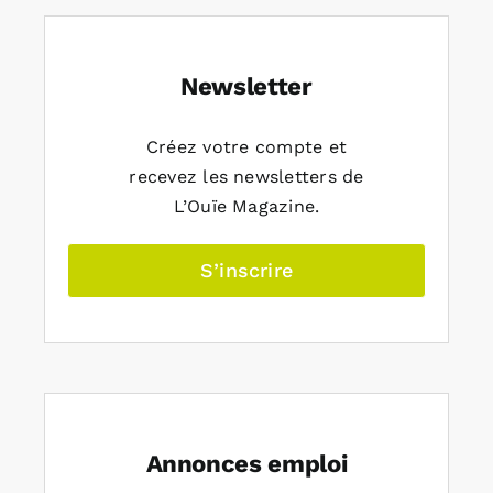
Newsletter
Créez votre compte et
recevez les newsletters de
L’Ouïe Magazine.
S’inscrire
Annonces emploi