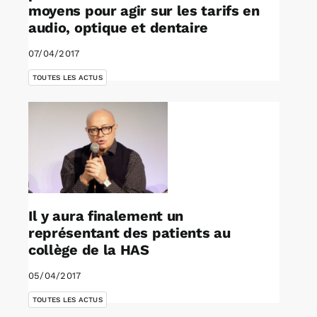
moyens pour agir sur les tarifs en
audio, optique et dentaire
07/04/2017
TOUTES LES ACTUS
Il y aura finalement un
représentant des patients au
collège de la HAS
05/04/2017
TOUTES LES ACTUS