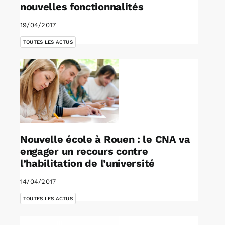
nouvelles fonctionnalités
19/04/2017
TOUTES LES ACTUS
Nouvelle école à Rouen : le CNA va
engager un recours contre
l’habilitation de l’université
14/04/2017
TOUTES LES ACTUS