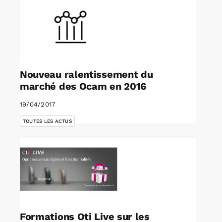
Nouveau ralentissement du
marché des Ocam en 2016
19/04/2017
TOUTES LES ACTUS
Formations Oti Live sur les