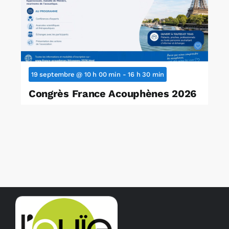
19 septembre @ 10 h 00 min
-
16 h 30 min
Congrès France Acouphènes 2026