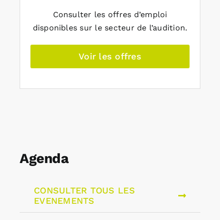
Consulter les offres d’emploi
disponibles sur le secteur de l’audition.
Voir les offres
Agenda
CONSULTER TOUS LES
EVENEMENTS