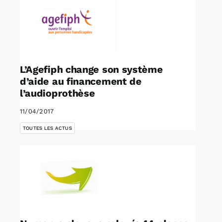
L’Agefiph change son système
d’aide au financement de
l’audioprothèse
11/04/2017
TOUTES LES ACTUS