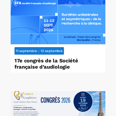
11 septembre
-
12 septembre
17e congrès de la Société
française d’audiologie