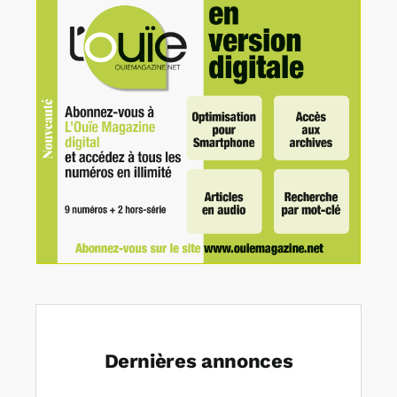
Dernières annonces