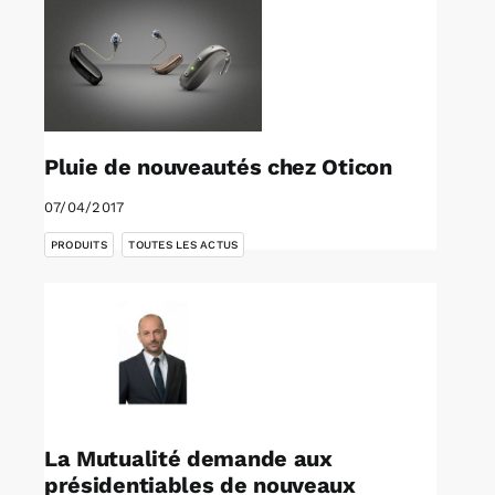
Pluie de nouveautés chez Oticon
07/04/2017
,
PRODUITS
TOUTES LES ACTUS
La Mutualité demande aux
présidentiables de nouveaux