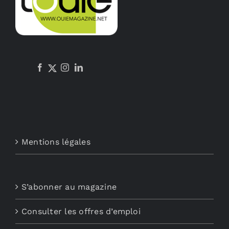
Mentions légales
S’abonner au magazine
Consulter les offres d’emploi