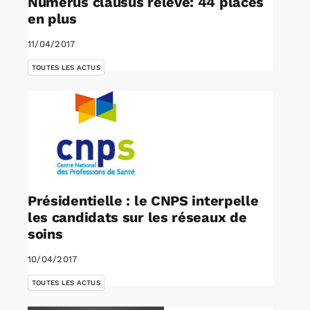
Numerus clausus relevé: 44 places
en plus
11/04/2017
TOUTES LES ACTUS
Présidentielle : le CNPS interpelle
les candidats sur les réseaux de
soins
10/04/2017
TOUTES LES ACTUS