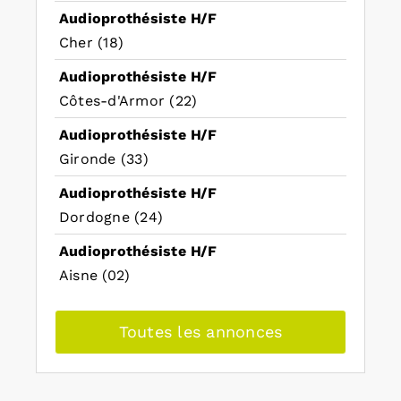
Audioprothésiste H/F
Cher (18)
Audioprothésiste H/F
Côtes-d'Armor (22)
Audioprothésiste H/F
Gironde (33)
Audioprothésiste H/F
Dordogne (24)
Audioprothésiste H/F
Aisne (02)
Toutes les annonces