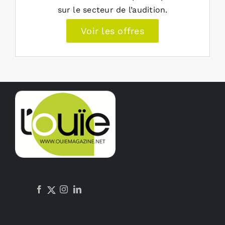
sur le secteur de l’audition.
Voir les offres