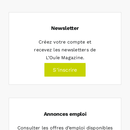
Newsletter
Créez votre compte et
recevez les newsletters de
L’Ouïe Magazine.
S’inscrire
Annonces emploi
Consulter les offres d’emploi disponibles