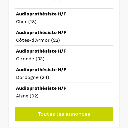
Audioprothésiste H/F
Cher (18)
Audioprothésiste H/F
Côtes-d'Armor (22)
Audioprothésiste H/F
Gironde (33)
Audioprothésiste H/F
Dordogne (24)
Audioprothésiste H/F
Aisne (02)
Toutes les annonces