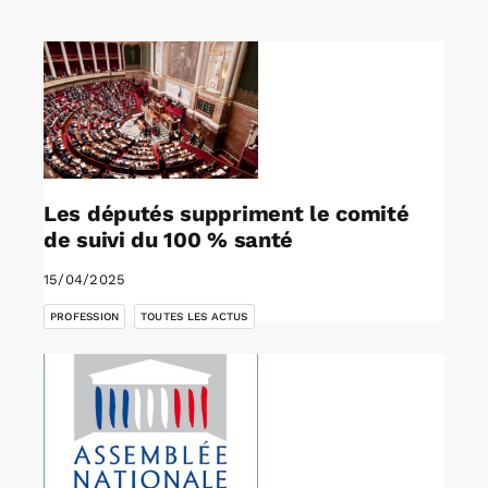
Rechercher:
Annonces emploi
Les députés suppriment le comité
de suivi du 100 % santé
15/04/2025
,
PROFESSION
TOUTES LES ACTUS