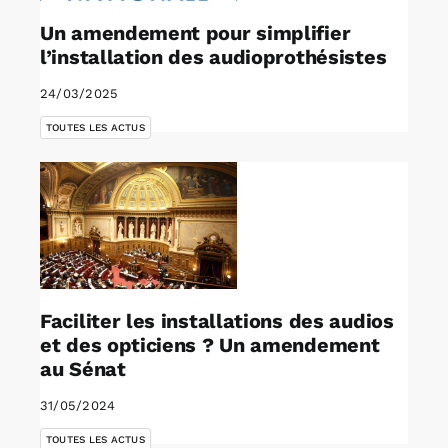
Un amendement pour simplifier
l’installation des audioprothésistes
24/03/2025
TOUTES LES ACTUS
Faciliter les installations des audios
et des opticiens ? Un amendement
au Sénat
31/05/2024
TOUTES LES ACTUS