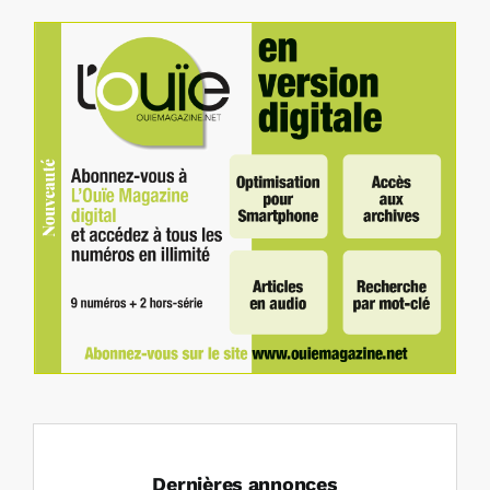
Dernières annonces