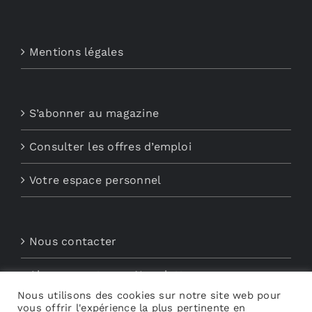
Mentions légales
S’abonner au magazine
Consulter les offres d’emploi
Votre espace personnel
Nous contacter
Abonnements aux Newsletters
Nous utilisons des cookies sur notre site web pour
vous offrir l'expérience la plus pertinente en
Découvrez My Audio