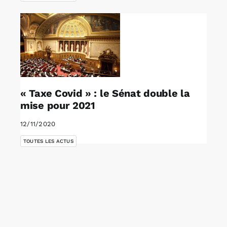
« Taxe Covid » : le Sénat double la
mise pour 2021
12/11/2020
TOUTES LES ACTUS