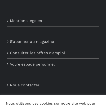
Mentions légales
S’abonner au magazine
Consulter les offres d’emploi
Votre espace personnel
Nous contacter
Abonnements aux Newsletters
Nous utilisons des cookies sur notre site web pour