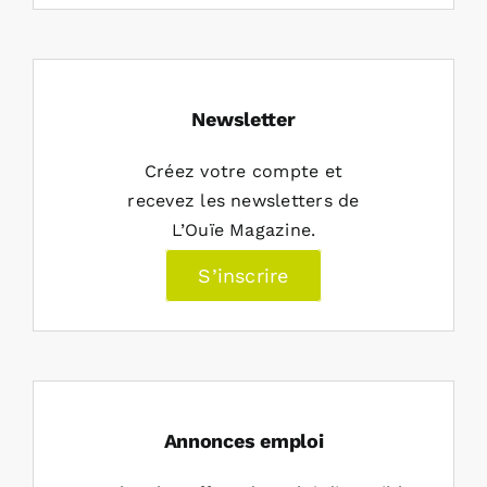
Newsletter
Créez votre compte et
recevez les newsletters de
L’Ouïe Magazine.
S’inscrire
Annonces emploi