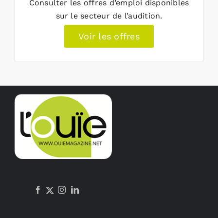
Consulter les offres d’emploi disponibles
sur le secteur de l’audition.
Voir les offres