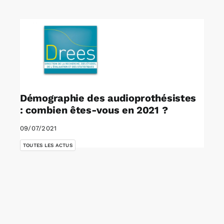
Rechercher:
Annonces emploi
Démographie des audioprothésistes
: combien êtes-vous en 2021 ?
09/07/2021
TOUTES LES ACTUS