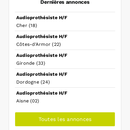
Dernières annonces
Audioprothésiste H/F
Cher (18)
Audioprothésiste H/F
Côtes-d'Armor (22)
Audioprothésiste H/F
Gironde (33)
Audioprothésiste H/F
Dordogne (24)
Audioprothésiste H/F
Aisne (02)
Toutes les annonces