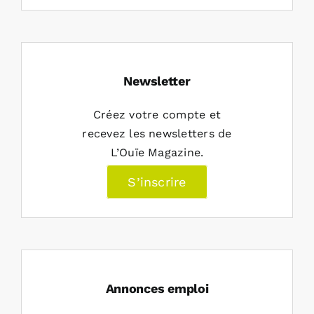
Newsletter
Créez votre compte et
recevez les newsletters de
L’Ouïe Magazine.
S’inscrire
Annonces emploi