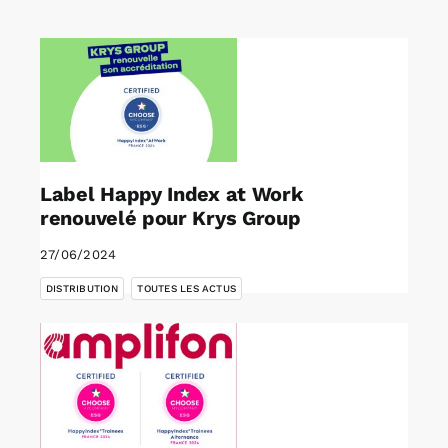
Rechercher:
Annonces emploi
Label Happy Index at Work
renouvelé pour Krys Group
27/06/2024
,
DISTRIBUTION
TOUTES LES ACTUS