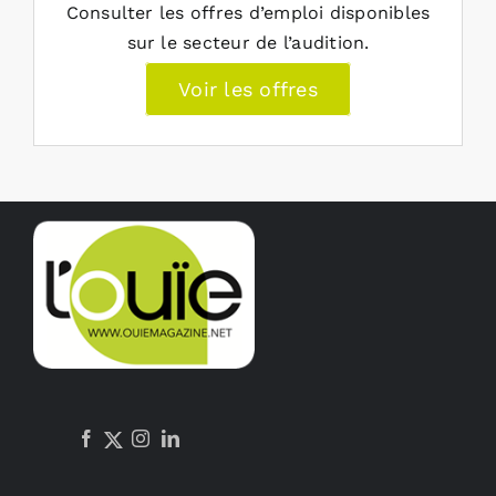
Consulter les offres d’emploi disponibles
sur le secteur de l’audition.
Voir les offres