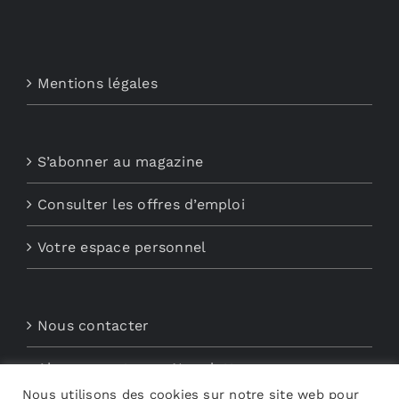
Mentions légales
S’abonner au magazine
Consulter les offres d’emploi
Votre espace personnel
Nous contacter
Abonnements aux Newsletters
Nous utilisons des cookies sur notre site web pour