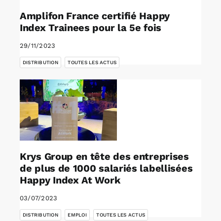
Amplifon France certifié Happy
Index Trainees pour la 5e fois
29/11/2023
,
DISTRIBUTION
TOUTES LES ACTUS
Krys Group en tête des entreprises
de plus de 1000 salariés labellisées
Happy Index At Work
03/07/2023
,
,
DISTRIBUTION
EMPLOI
TOUTES LES ACTUS