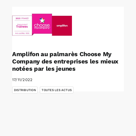
Amplifon au palmarès Choose My
Company des entreprises les mieux
notées par les jeunes
17/11/2022
,
DISTRIBUTION
TOUTES LES ACTUS