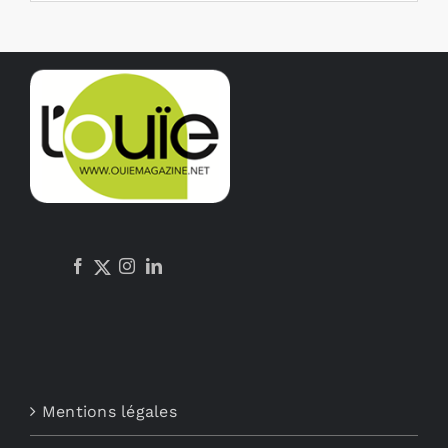
Mentions légales