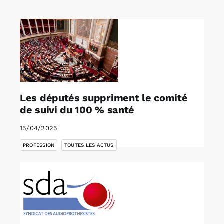
Rechercher:
Annonces emploi
Les députés suppriment le comité
de suivi du 100 % santé
15/04/2025
,
PROFESSION
TOUTES LES ACTUS