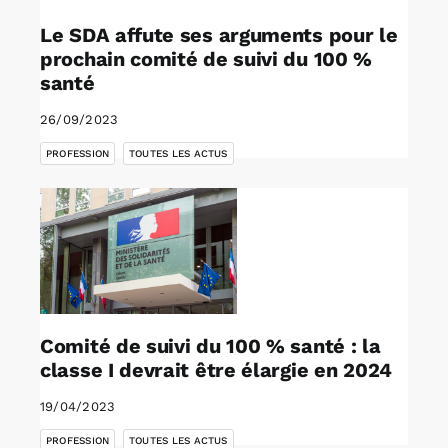
Le SDA affute ses arguments pour le
prochain comité de suivi du 100 %
santé
26/09/2023
,
PROFESSION
TOUTES LES ACTUS
Comité de suivi du 100 % santé : la
classe I devrait être élargie en 2024
19/04/2023
,
PROFESSION
TOUTES LES ACTUS