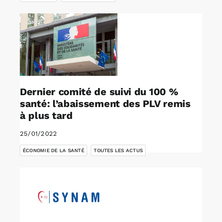
Dernier comité de suivi du 100 %
santé: l’abaissement des PLV remis
à plus tard
25/01/2022
,
ÉCONOMIE DE LA SANTÉ
TOUTES LES ACTUS