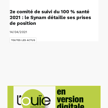
2e comité de suivi du 100 % santé
2021 : le Synam détaille ses prises
de position
14/04/2021
TOUTES LES ACTUS