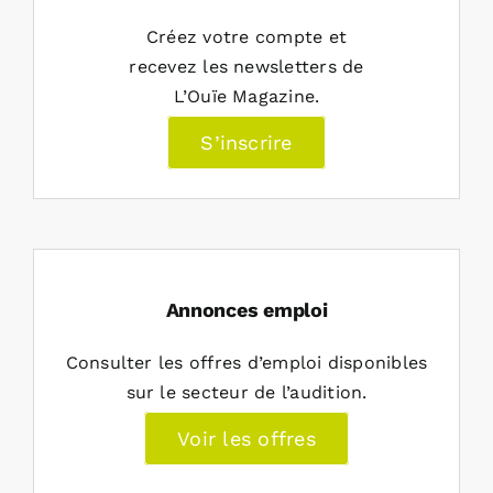
Créez votre compte et
recevez les newsletters de
L’Ouïe Magazine.
S’inscrire
Annonces emploi
Consulter les offres d’emploi disponibles
sur le secteur de l’audition.
Voir les offres