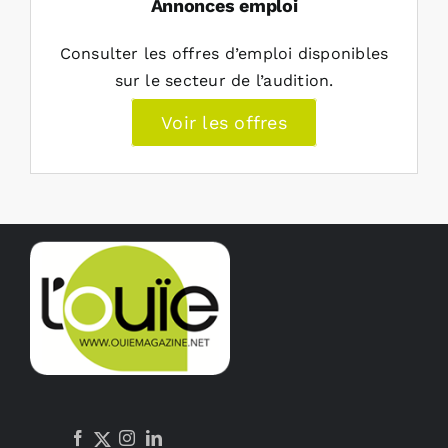
Annonces emploi
Consulter les offres d’emploi disponibles
sur le secteur de l’audition.
Voir les offres