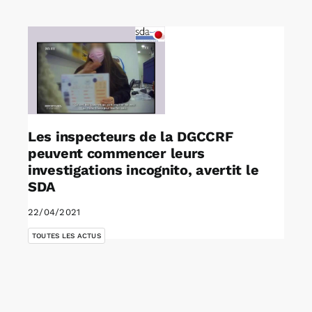
Rechercher:
Annonces emploi
Les inspecteurs de la DGCCRF
peuvent commencer leurs
investigations incognito, avertit le
SDA
22/04/2021
TOUTES LES ACTUS