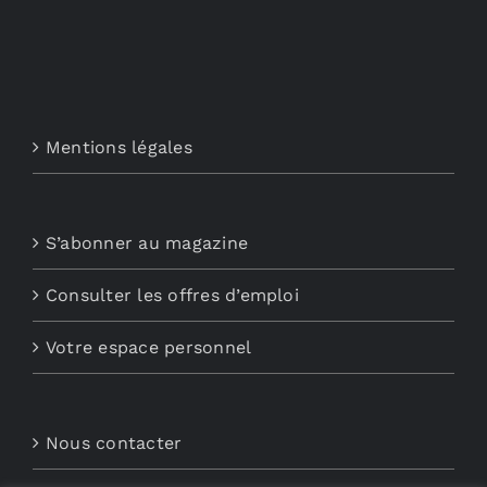
Mentions légales
S’abonner au magazine
Consulter les offres d’emploi
Votre espace personnel
Nous contacter