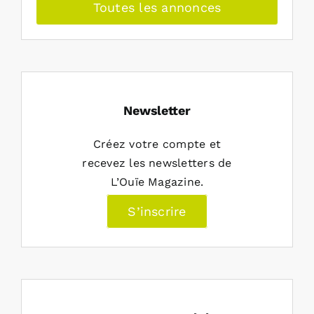
Toutes les annonces
Newsletter
Créez votre compte et
recevez les newsletters de
L’Ouïe Magazine.
S’inscrire