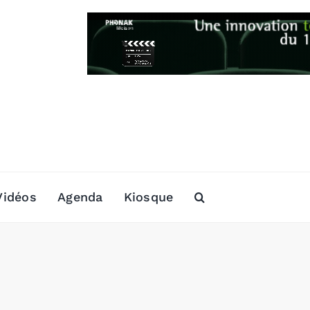
Vidéos
Agenda
Kiosque