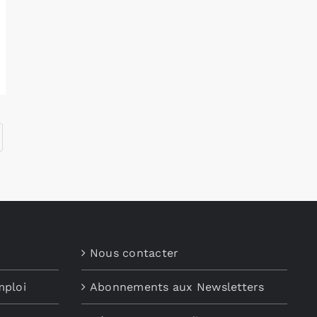
Nous contacter
mploi
Abonnements aux Newsletters