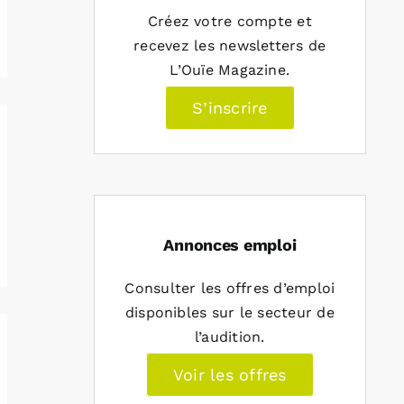
Créez votre compte et
recevez les newsletters de
L’Ouïe Magazine.
S’inscrire
Annonces emploi
Consulter les offres d’emploi
disponibles sur le secteur de
l’audition.
Voir les offres