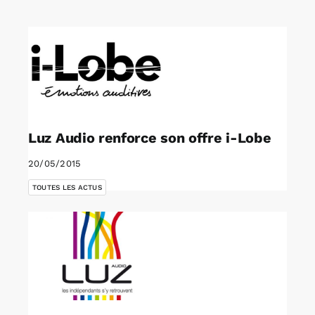
Rechercher:
Annonces emploi
Luz Audio renforce son offre i-Lobe
20/05/2015
TOUTES LES ACTUS