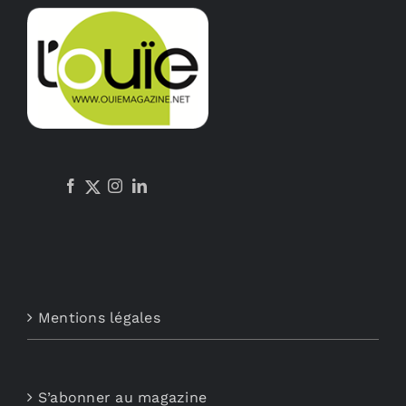
Mentions légales
S’abonner au magazine