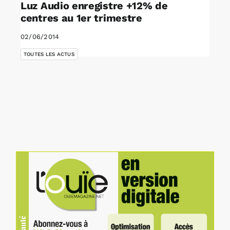
Luz Audio enregistre +12% de
centres au 1er trimestre
02/06/2014
TOUTES LES ACTUS