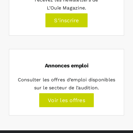
L’Ouïe Magazine.
S’inscrire
Annonces emploi
Consulter les offres d’emploi disponibles
sur le secteur de l’audition.
Voir les offres