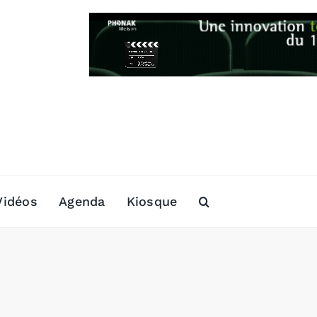
Vidéos
Agenda
Kiosque