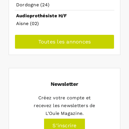
Dordogne (24)
Audioprothésiste H/F
Aisne (02)
Toutes les annonces
Newsletter
Créez votre compte et
recevez les newsletters de
L’Ouïe Magazine.
S’inscrire