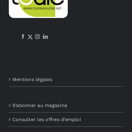
Mentions légales
S’abonner au magazine
Consulter les offres d’emploi