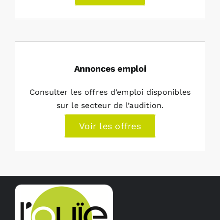
Annonces emploi
Consulter les offres d’emploi disponibles
sur le secteur de l’audition.
Voir les offres