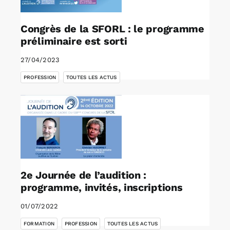
Congrès de la SFORL : le programme
préliminaire est sorti
27/04/2023
,
PROFESSION
TOUTES LES ACTUS
2e Journée de l’audition :
programme, invités, inscriptions
01/07/2022
,
,
FORMATION
PROFESSION
TOUTES LES ACTUS