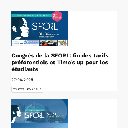
Rechercher:
Annonces emploi
Congrès de la SFORL: fin des tarifs
préférentiels et Time’s up pour les
étudiants
27/06/2025
TOUTES LES ACTUS