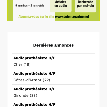
Dernières annonces
Audioprothésiste H/F
Cher (18)
Audioprothésiste H/F
Côtes-d'Armor (22)
Audioprothésiste H/F
Gironde (33)
Audioprothésiste H/F