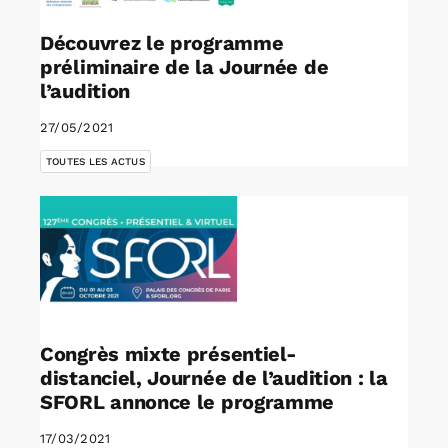
Découvrez le programme
préliminaire de la Journée de
l’audition
27/05/2021
TOUTES LES ACTUS
Congrès mixte présentiel-
distanciel, Journée de l’audition : la
SFORL annonce le programme
17/03/2021