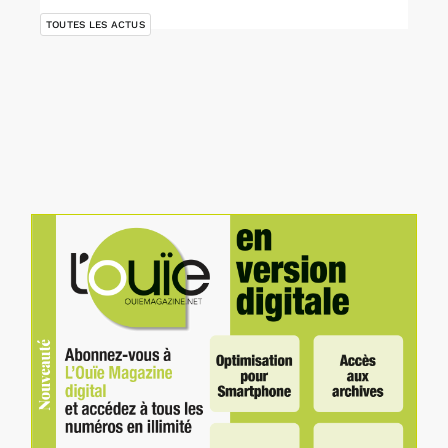
TOUTES LES ACTUS