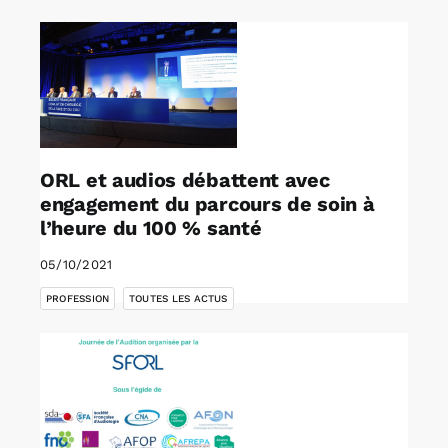
ORL et audios débattent avec
engagement du parcours de soin à
l’heure du 100 % santé
05/10/2021
,
PROFESSION
TOUTES LES ACTUS