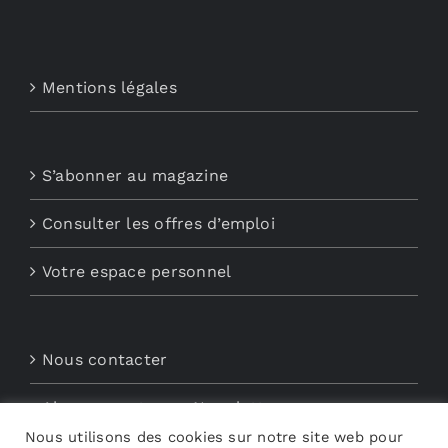
Mentions légales
S’abonner au magazine
Consulter les offres d’emploi
Votre espace personnel
Nous contacter
Abonnements aux Newsletters
Nous utilisons des cookies sur notre site web pour