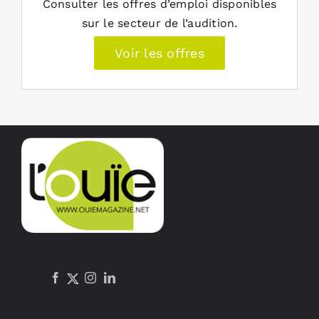
Consulter les offres d’emploi disponibles
sur le secteur de l’audition.
Voir les offres