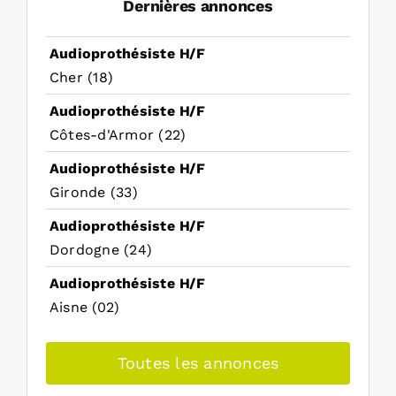
Dernières annonces
Audioprothésiste H/F
Cher (18)
Audioprothésiste H/F
Côtes-d'Armor (22)
Audioprothésiste H/F
Gironde (33)
Audioprothésiste H/F
Dordogne (24)
Audioprothésiste H/F
Aisne (02)
Toutes les annonces