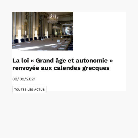
Rechercher:
Annonces emploi
La loi « Grand âge et autonomie »
renvoyée aux calendes grecques
09/09/2021
TOUTES LES ACTUS