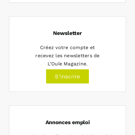
Newsletter
Créez votre compte et
recevez les newsletters de
L’Ouïe Magazine.
S’inscrire
Annonces emploi