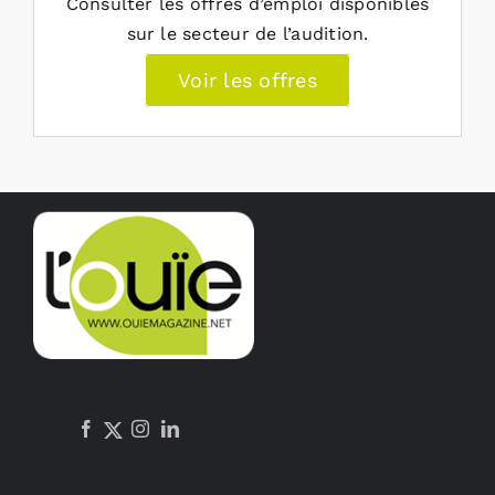
Consulter les offres d’emploi disponibles
sur le secteur de l’audition.
Voir les offres