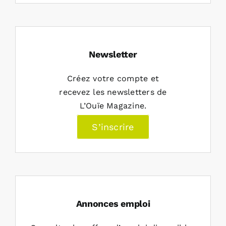
Newsletter
Créez votre compte et
recevez les newsletters de
L’Ouïe Magazine.
S’inscrire
Annonces emploi