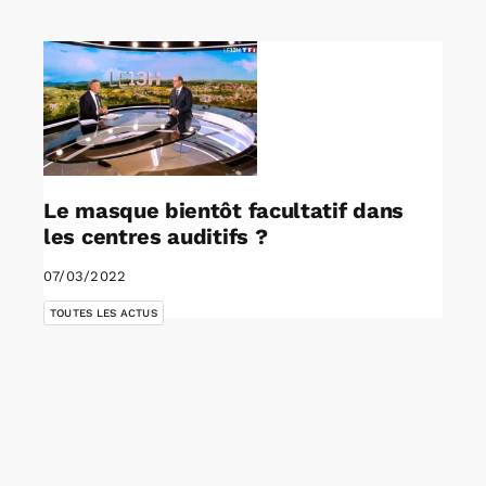
Rechercher:
Annonces emploi
Le masque bientôt facultatif dans
les centres auditifs ?
07/03/2022
TOUTES LES ACTUS