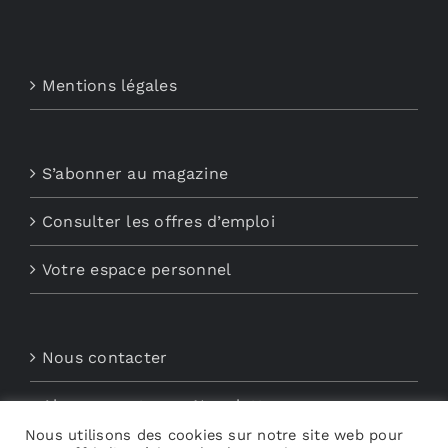
Mentions légales
S’abonner au magazine
Consulter les offres d’emploi
Votre espace personnel
Nous contacter
Abonnements aux Newsletters
Nous utilisons des cookies sur notre site web pour