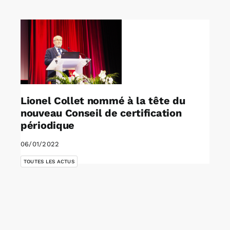
Rechercher:
Annonces emploi
Lionel Collet nommé à la tête du
nouveau Conseil de certification
périodique
06/01/2022
TOUTES LES ACTUS