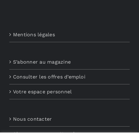
Mentions légales
S’abonner au magazine
Consulter les offres d’emploi
Votre espace personnel
Nous contacter
Abonnements aux Newsletters