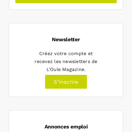
Newsletter
Créez votre compte et
recevez les newsletters de
L’Ouïe Magazine.
S’inscrire
Annonces emploi