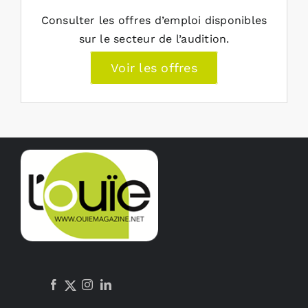
Consulter les offres d’emploi disponibles
sur le secteur de l’audition.
Voir les offres