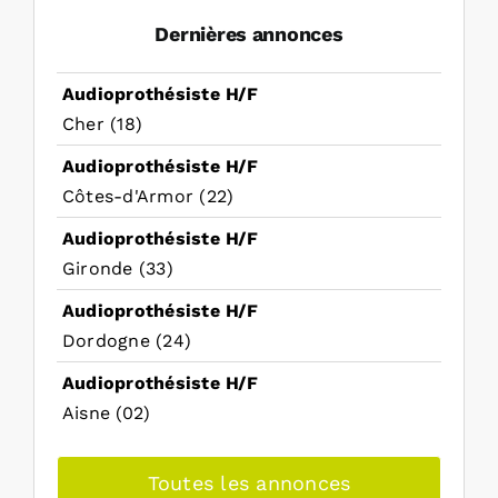
Dernières annonces
Audioprothésiste H/F
Cher (18)
Audioprothésiste H/F
Côtes-d'Armor (22)
Audioprothésiste H/F
Gironde (33)
Audioprothésiste H/F
Dordogne (24)
Audioprothésiste H/F
Aisne (02)
Toutes les annonces