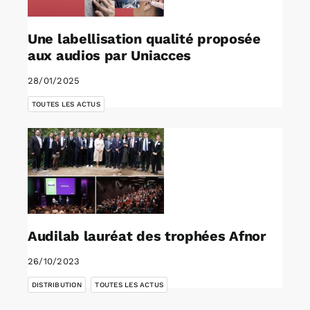
Une labellisation qualité proposée
aux audios par Uniacces
28/01/2025
TOUTES LES ACTUS
Audilab lauréat des trophées Afnor
26/10/2023
,
DISTRIBUTION
TOUTES LES ACTUS