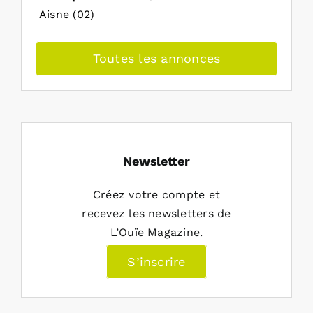
Aisne (02)
Toutes les annonces
Newsletter
Créez votre compte et
recevez les newsletters de
L’Ouïe Magazine.
S’inscrire