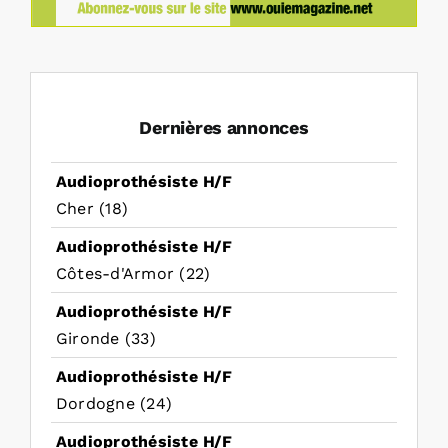
Dernières annonces
Audioprothésiste H/F
Cher (18)
Audioprothésiste H/F
Côtes-d'Armor (22)
Audioprothésiste H/F
Gironde (33)
Audioprothésiste H/F
Dordogne (24)
Audioprothésiste H/F