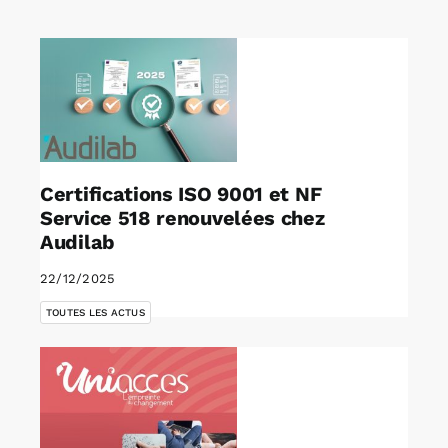
Rechercher:
Annonces emploi
Certifications ISO 9001 et NF
Service 518 renouvelées chez
Audilab
22/12/2025
TOUTES LES ACTUS