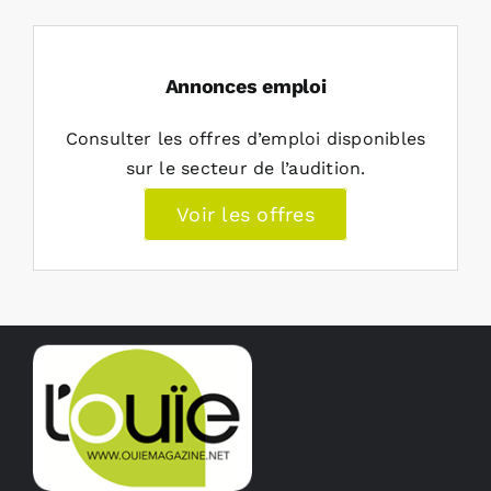
Annonces emploi
Consulter les offres d’emploi disponibles
sur le secteur de l’audition.
Voir les offres