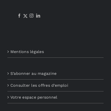
Mentions légales
S’abonner au magazine
Consulter les offres d’emploi
Votre espace personnel