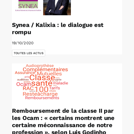
Synea / Kalixia : le dialogue est
rompu
19/10/2020
TOUTES LES ACTUS
Remboursement de la classe II par
les Ocam : « certains montrent une
certaine méconnaissance de notre
profession », selon Luis Godinho