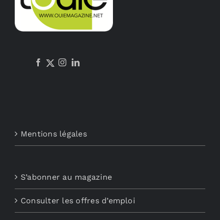
Mentions légales
S’abonner au magazine
Consulter les offres d’emploi