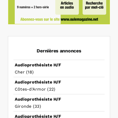
Dernières annonces
Audioprothésiste H/F
Cher (18)
Audioprothésiste H/F
Côtes-d'Armor (22)
Audioprothésiste H/F
Gironde (33)
Audioprothésiste H/F