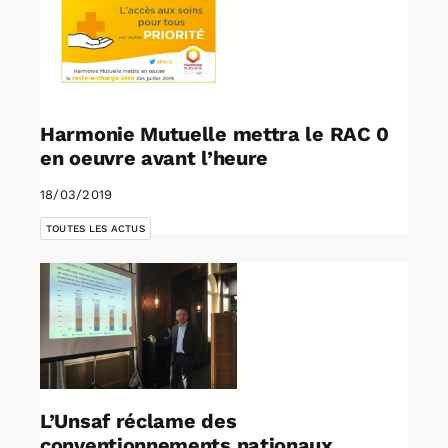
Harmonie Mutuelle mettra le RAC 0
en oeuvre avant l’heure
18/03/2019
TOUTES LES ACTUS
L’Unsaf réclame des
conventionnements nationaux