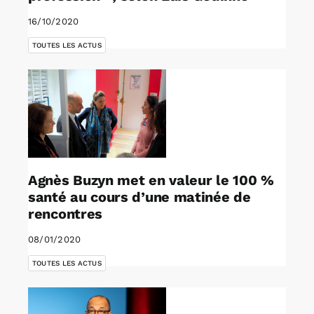
16/10/2020
TOUTES LES ACTUS
Agnès Buzyn met en valeur le 100 %
santé au cours d’une matinée de
rencontres
08/01/2020
TOUTES LES ACTUS