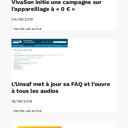
VivaSon initie une campagne sur
l’appareillage à « 0 € »
24/09/2019
TOUTES LES ACTUS
L’Unsaf met à jour sa FAQ et l’ouvre
à tous les audios
18/06/2019
TOUTES LES ACTUS