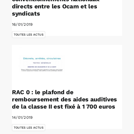
directs entre les Ocam et les
syndicats
16/01/2019
TOUTES LES ACTUS
RAC 0 : le plafond de
remboursement des aides auditives
de la classe II est fixé à 1 700 euros
14/01/2019
TOUTES LES ACTUS