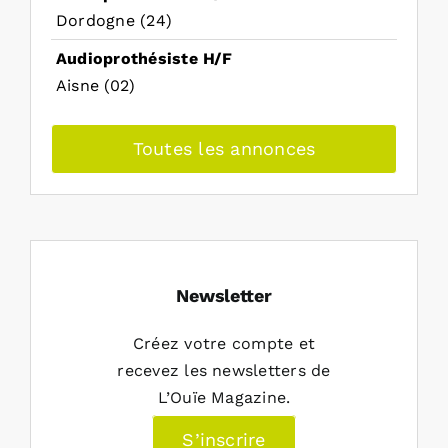
Dordogne (24)
Audioprothésiste H/F
Aisne (02)
Toutes les annonces
Newsletter
Créez votre compte et
recevez les newsletters de
L’Ouïe Magazine.
S’inscrire