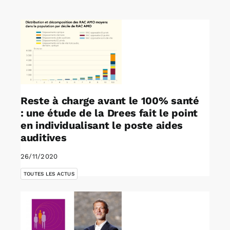
Rechercher:
Annonces emploi
Reste à charge avant le 100% santé
: une étude de la Drees fait le point
en individualisant le poste aides
auditives
26/11/2020
TOUTES LES ACTUS