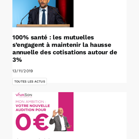
100% santé : les mutuelles
s’engagent à maintenir la hausse
annuelle des cotisations autour de
3%
13/11/2019
TOUTES LES ACTUS