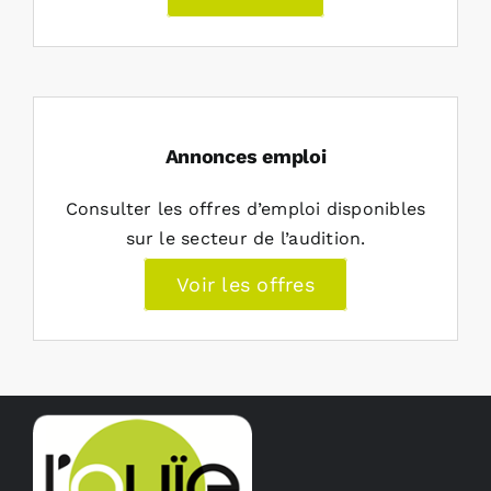
Annonces emploi
Consulter les offres d’emploi disponibles
sur le secteur de l’audition.
Voir les offres