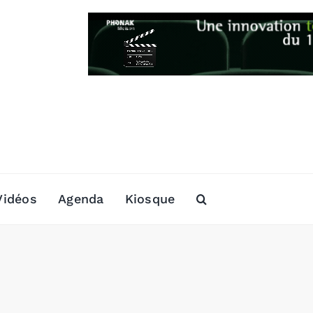
Vidéos
Agenda
Kiosque