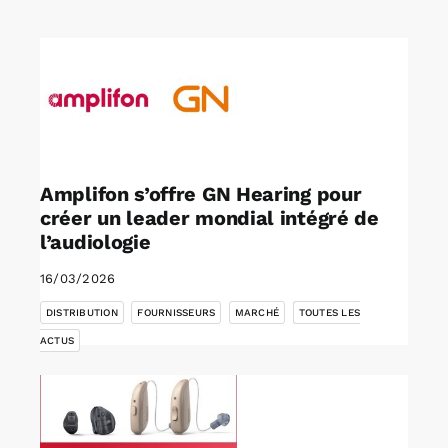
Rechercher:
Annonces emploi
Amplifon s’offre GN Hearing pour
créer un leader mondial intégré de
l’audiologie
16/03/2026
,
,
,
DISTRIBUTION
FOURNISSEURS
MARCHÉ
TOUTES LES
ACTUS