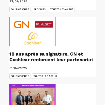
23/07/2025
,
,
FOURNISSEURS
PRODUITS
TOUTES LES ACTUS
10 ans après sa signature, GN et
Cochlear renforcent leur partenariat
01/04/2025
,
FOURNISSEURS
TOUTES LES ACTUS