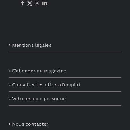
Mentions légales
S’abonner au magazine
Consulter les offres d’emploi
Votre espace personnel
Nous contacter