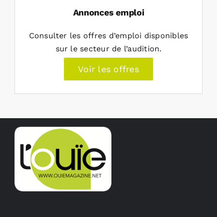
Annonces emploi
Consulter les offres d’emploi disponibles
sur le secteur de l’audition.
Voir les offres