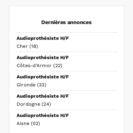
Dernières annonces
Audioprothésiste H/F
Cher (18)
Audioprothésiste H/F
Côtes-d'Armor (22)
Audioprothésiste H/F
Gironde (33)
Audioprothésiste H/F
Dordogne (24)
Audioprothésiste H/F
Aisne (02)