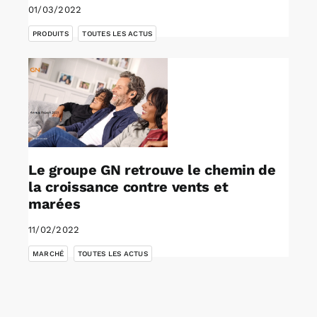
01/03/2022
,
PRODUITS
TOUTES LES ACTUS
Le groupe GN retrouve le chemin de
la croissance contre vents et
marées
11/02/2022
,
MARCHÉ
TOUTES LES ACTUS