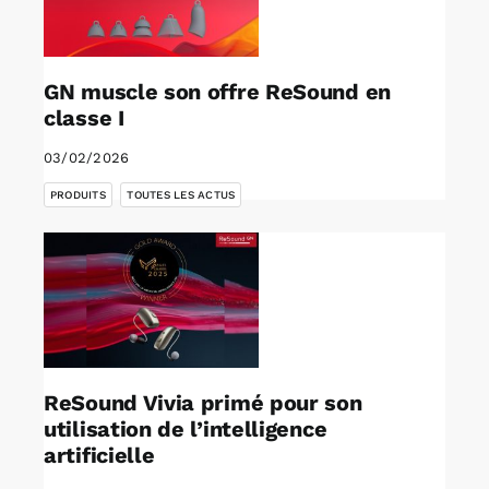
GN muscle son offre ReSound en
classe I
03/02/2026
,
PRODUITS
TOUTES LES ACTUS
ReSound Vivia primé pour son
utilisation de l’intelligence
artificielle