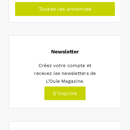
Toutes les annonces
Newsletter
Créez votre compte et
recevez les newsletters de
L’Ouïe Magazine.
S’inscrire