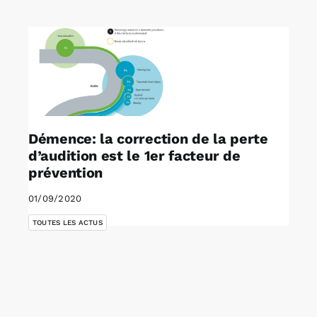
Rechercher:
Annonces emploi
Démence: la correction de la perte
d’audition est le 1er facteur de
prévention
01/09/2020
TOUTES LES ACTUS