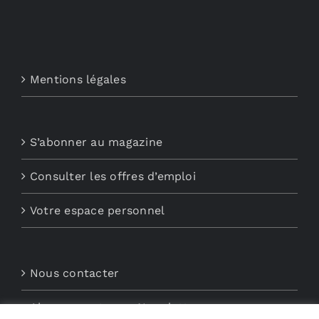
Mentions légales
S’abonner au magazine
Consulter les offres d’emploi
Votre espace personnel
Nous contacter
Abonnements aux Newsletters