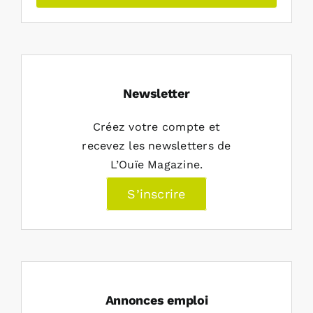
Newsletter
Créez votre compte et
recevez les newsletters de
L’Ouïe Magazine.
S’inscrire
Annonces emploi