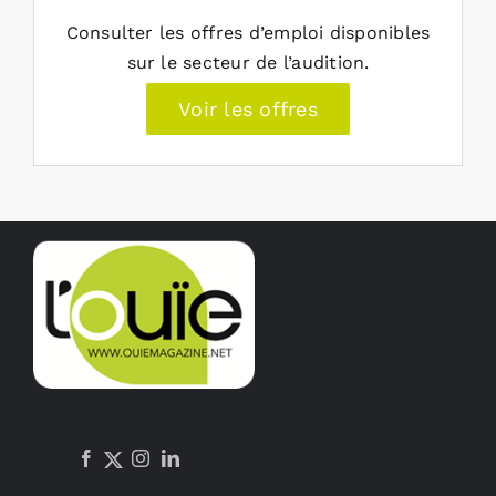
Consulter les offres d’emploi disponibles
sur le secteur de l’audition.
Voir les offres