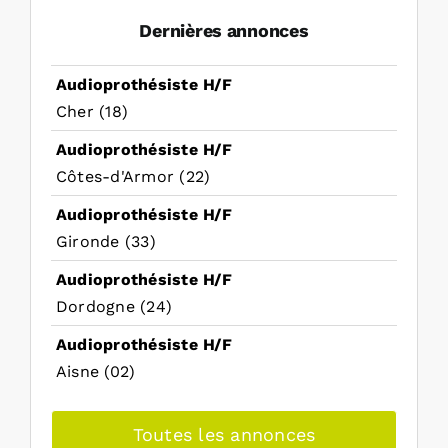
Dernières annonces
Audioprothésiste H/F
Cher (18)
Audioprothésiste H/F
Côtes-d'Armor (22)
Audioprothésiste H/F
Gironde (33)
Audioprothésiste H/F
Dordogne (24)
Audioprothésiste H/F
Aisne (02)
Toutes les annonces