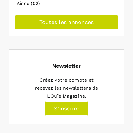
Aisne (02)
Toutes les annonces
Newsletter
Créez votre compte et
recevez les newsletters de
L’Ouïe Magazine.
S’inscrire