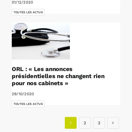
01/12/2020
TOUTES LES ACTUS
ORL : « Les annonces
présidentielles ne changent rien
pour nos cabinets »
29/10/2020
TOUTES LES ACTUS
1
2
3