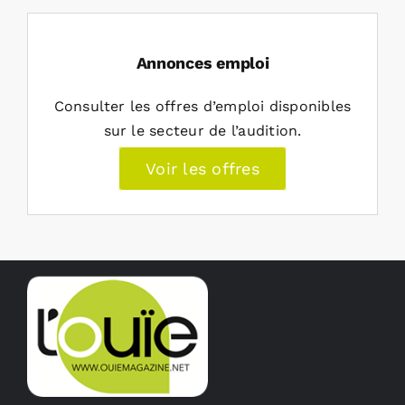
Annonces emploi
Consulter les offres d’emploi disponibles
sur le secteur de l’audition.
Voir les offres