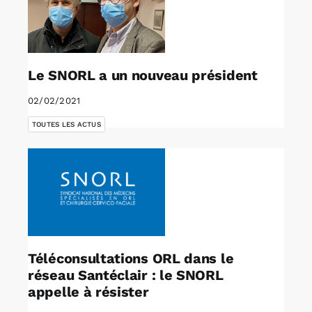
Le SNORL a un nouveau président
02/02/2021
TOUTES LES ACTUS
Téléconsultations ORL dans le
réseau Santéclair : le SNORL
appelle à résister