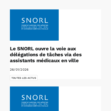
Rechercher:
Annonces emploi
Le SNORL ouvre la voie aux
délégations de tâches via des
assistants médicaux en ville
26/01/2026
TOUTES LES ACTUS