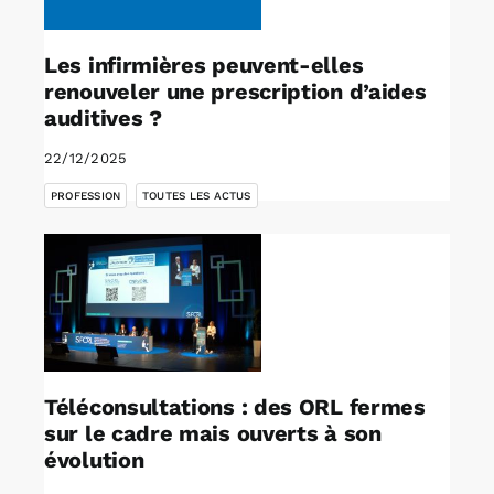
Les infirmières peuvent-elles
renouveler une prescription d’aides
auditives ?
22/12/2025
,
PROFESSION
TOUTES LES ACTUS
Téléconsultations : des ORL fermes
sur le cadre mais ouverts à son
évolution