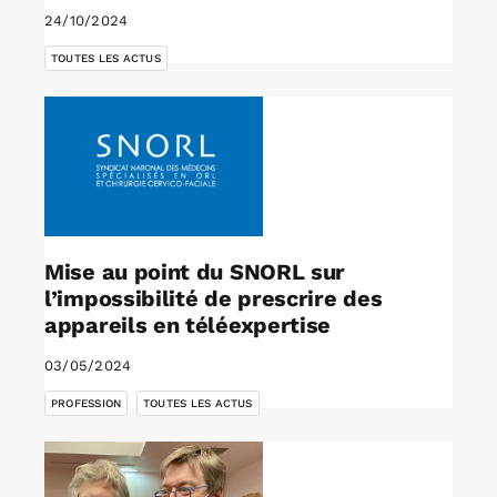
24/10/2024
TOUTES LES ACTUS
Mise au point du SNORL sur
l’impossibilité de prescrire des
appareils en téléexpertise
03/05/2024
,
PROFESSION
TOUTES LES ACTUS