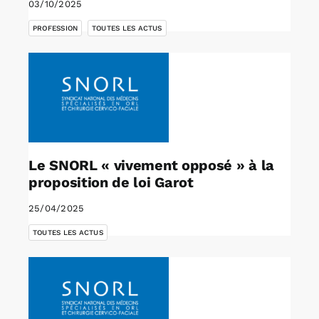
03/10/2025
,
PROFESSION
TOUTES LES ACTUS
Le SNORL « vivement opposé » à la
proposition de loi Garot
25/04/2025
TOUTES LES ACTUS