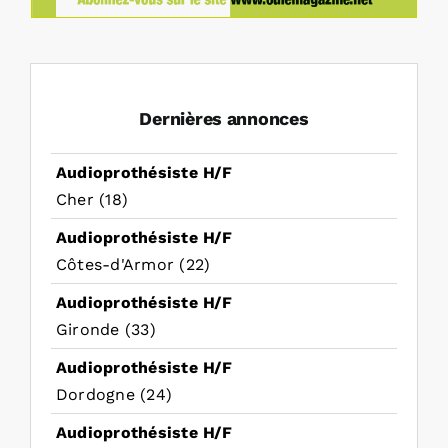
Dernières annonces
Audioprothésiste H/F
Cher (18)
Audioprothésiste H/F
Côtes-d'Armor (22)
Audioprothésiste H/F
Gironde (33)
Audioprothésiste H/F
Dordogne (24)
Audioprothésiste H/F