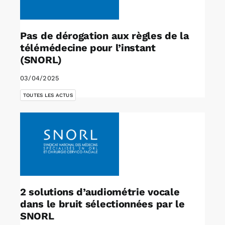
Pas de dérogation aux règles de la
télémédecine pour l’instant
(SNORL)
03/04/2025
TOUTES LES ACTUS
2 solutions d’audiométrie vocale
dans le bruit sélectionnées par le
SNORL