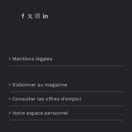
Mentions légales
S’abonner au magazine
Consulter les offres d’emploi
Votre espace personnel