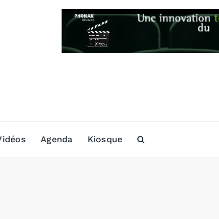
Vidéos
Agenda
Kiosque