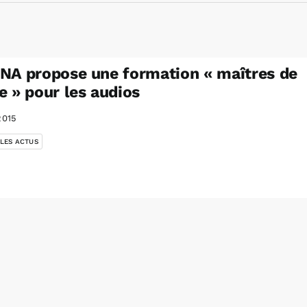
NA propose une formation « maîtres de
e » pour les audios
2015
 LES ACTUS