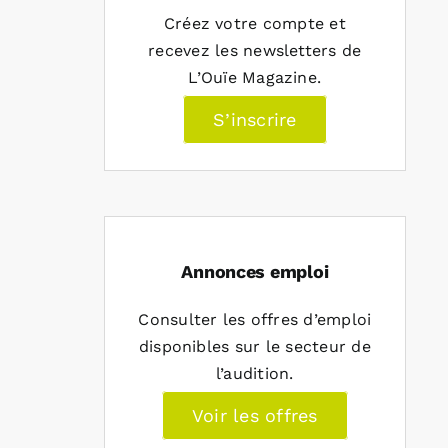
Créez votre compte et
recevez les newsletters de
L’Ouïe Magazine.
S’inscrire
Annonces emploi
Consulter les offres d’emploi
disponibles sur le secteur de
l’audition.
Voir les offres