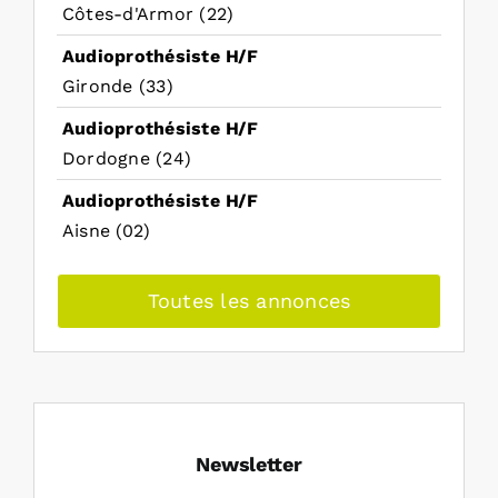
Côtes-d'Armor (22)
Audioprothésiste H/F
Gironde (33)
Audioprothésiste H/F
Dordogne (24)
Audioprothésiste H/F
Aisne (02)
Toutes les annonces
Newsletter