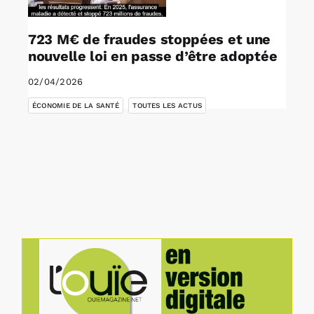
723 M€ de fraudes stoppées et une
nouvelle loi en passe d’être adoptée
02/04/2026
,
ÉCONOMIE DE LA SANTÉ
TOUTES LES ACTUS