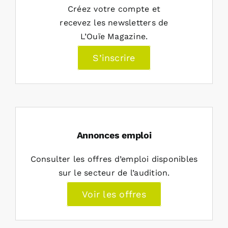
Créez votre compte et
recevez les newsletters de
L’Ouïe Magazine.
S’inscrire
Annonces emploi
Consulter les offres d’emploi disponibles
sur le secteur de l’audition.
Voir les offres