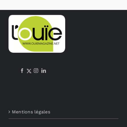
Mentions légales