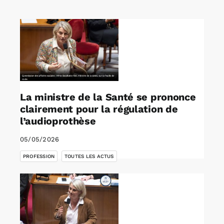
Rechercher:
Annonces emploi
La ministre de la Santé se prononce
clairement pour la régulation de
l’audioprothèse
05/05/2026
,
PROFESSION
TOUTES LES ACTUS