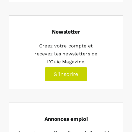
Newsletter
Créez votre compte et
recevez les newsletters de
L’Ouïe Magazine.
S’inscrire
Annonces emploi