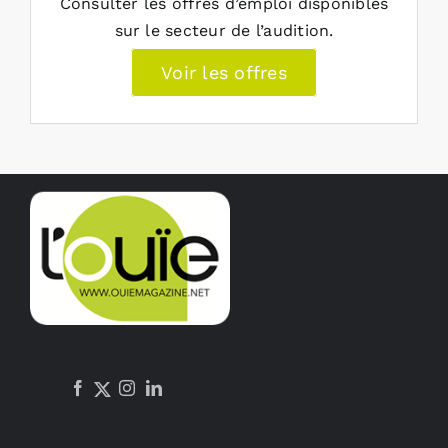
Consulter les offres d’emploi disponibles
sur le secteur de l’audition.
Voir les offres