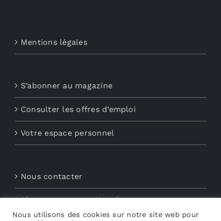
Mentions légales
S’abonner au magazine
Consulter les offres d’emploi
Votre espace personnel
Nous contacter
Abonnements aux Newsletters
Nous utilisons des cookies sur notre site web pour