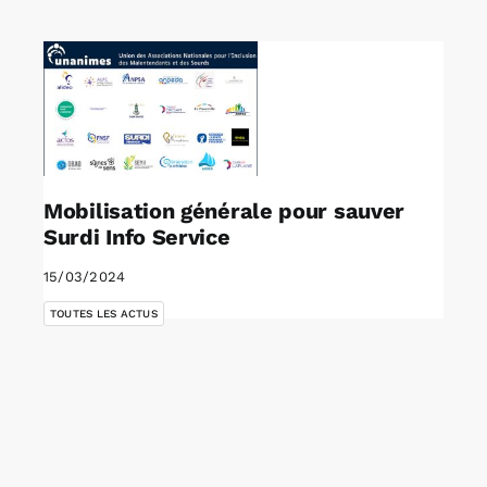
Rechercher:
Annonces emploi
Mobilisation générale pour sauver
Surdi Info Service
15/03/2024
TOUTES LES ACTUS