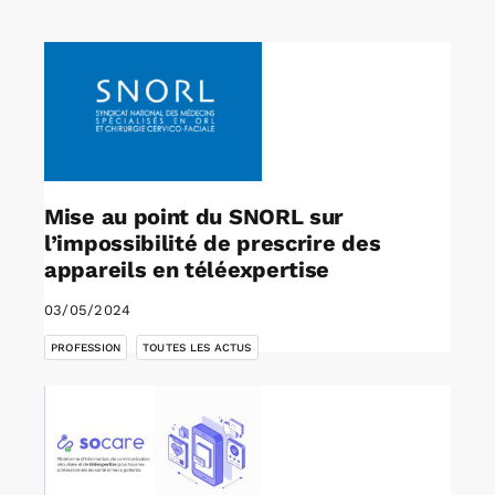
Rechercher:
Annonces emploi
Mise au point du SNORL sur
l’impossibilité de prescrire des
appareils en téléexpertise
03/05/2024
,
PROFESSION
TOUTES LES ACTUS