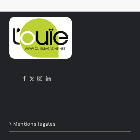
Mentions légales