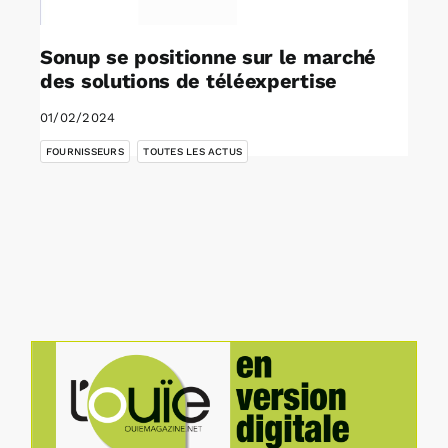
Sonup se positionne sur le marché
des solutions de téléexpertise
01/02/2024
,
FOURNISSEURS
TOUTES LES ACTUS