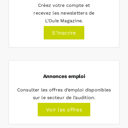
Créez votre compte et
recevez les newsletters de
L’Ouïe Magazine.
S’inscrire
Annonces emploi
Consulter les offres d’emploi disponibles
sur le secteur de l’audition.
Voir les offres