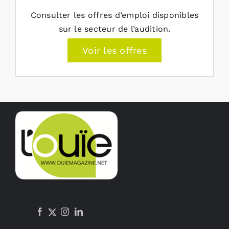
Consulter les offres d’emploi disponibles
sur le secteur de l’audition.
Voir les offres