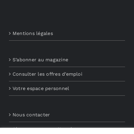
Mentions légales
S’abonner au magazine
Consulter les offres d’emploi
Votre espace personnel
Nous contacter
Abonnements aux Newsletters