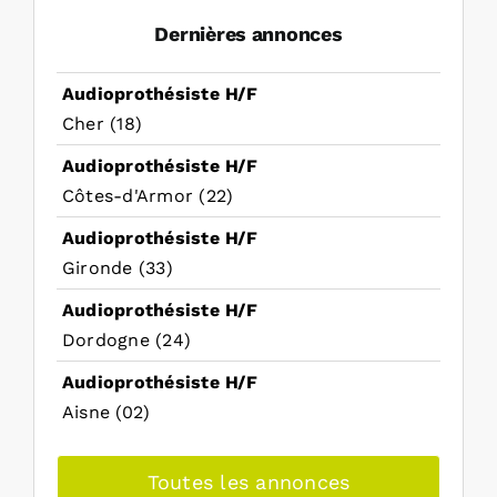
Dernières annonces
Audioprothésiste H/F
Cher (18)
Audioprothésiste H/F
Côtes-d'Armor (22)
Audioprothésiste H/F
Gironde (33)
Audioprothésiste H/F
Dordogne (24)
Audioprothésiste H/F
Aisne (02)
Toutes les annonces