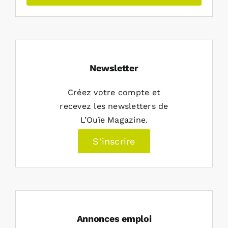
Newsletter
Créez votre compte et
recevez les newsletters de
L’Ouïe Magazine.
S’inscrire
Annonces emploi