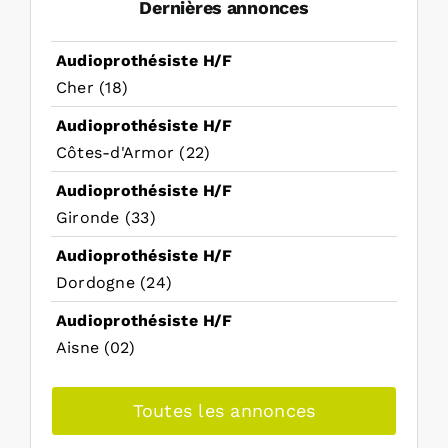
Dernières annonces
Audioprothésiste H/F
Cher (18)
Audioprothésiste H/F
Côtes-d'Armor (22)
Audioprothésiste H/F
Gironde (33)
Audioprothésiste H/F
Dordogne (24)
Audioprothésiste H/F
Aisne (02)
Toutes les annonces