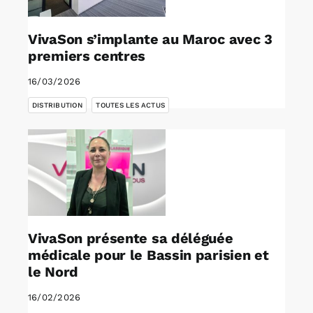
VivaSon s’implante au Maroc avec 3
premiers centres
16/03/2026
,
DISTRIBUTION
TOUTES LES ACTUS
VivaSon présente sa déléguée
médicale pour le Bassin parisien et
le Nord
16/02/2026
,