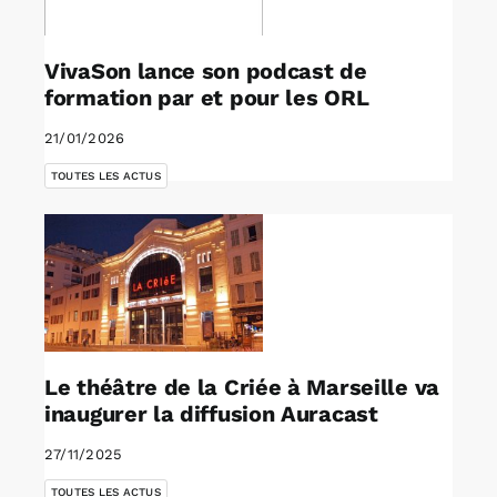
VivaSon lance son podcast de
formation par et pour les ORL
21/01/2026
TOUTES LES ACTUS
Le théâtre de la Criée à Marseille va
inaugurer la diffusion Auracast
27/11/2025
TOUTES LES ACTUS