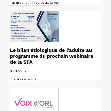
DISTRIBUTION
TOUTES LES ACTUS
Le bilan étiologique de l’adulte au
programme du prochain webinaire
de la SFA
16/02/2026
TOUTES LES ACTUS