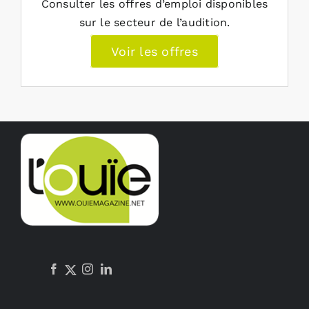
Consulter les offres d’emploi disponibles
sur le secteur de l’audition.
Voir les offres