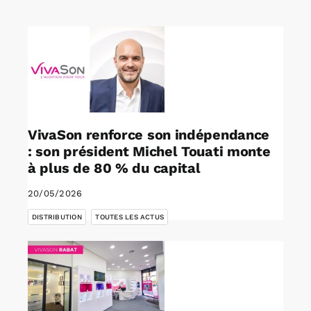
Rechercher:
Annonces emploi
VivaSon renforce son indépendance
: son président Michel Touati monte
à plus de 80 % du capital
20/05/2026
,
DISTRIBUTION
TOUTES LES ACTUS