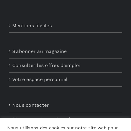
Mentions légales
S’abonner au magazine
Consulter les offres d’emploi
Votre espace personnel
Nous contacter
Abonnements aux Newsletters
Nous utilisons des cookies sur notre site web pour