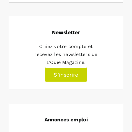
Newsletter
Créez votre compte et
recevez les newsletters de
L’Ouïe Magazine.
S’inscrire
Annonces emploi