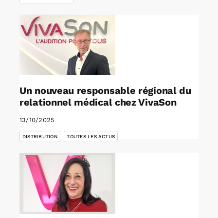
Un nouveau responsable régional du
relationnel médical chez VivaSon
13/10/2025
,
DISTRIBUTION
TOUTES LES ACTUS