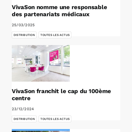
VivaSon nomme une responsable
des partenariats médicaux
25/03/2025
,
DISTRIBUTION
TOUTES LES ACTUS
VivaSon franchit le cap du 100ème
centre
23/12/2024
,
DISTRIBUTION
TOUTES LES ACTUS