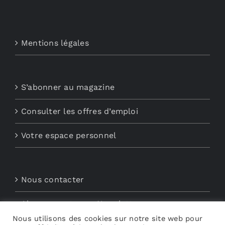
Mentions légales
S’abonner au magazine
Consulter les offres d’emploi
Votre espace personnel
Nous contacter
Abonnements aux Newsletters
Nous utilisons des cookies sur notre site web pour