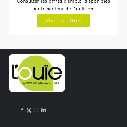
Consulter les offres d’emploi disponibles
sur le secteur de l’audition.
Voir les offres