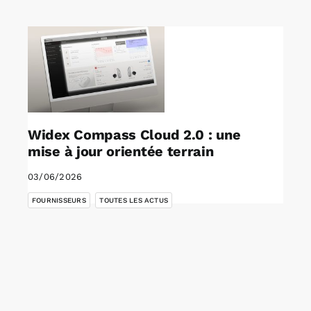
Rechercher:
Annonces emploi
Widex Compass Cloud 2.0 : une
mise à jour orientée terrain
03/06/2026
,
FOURNISSEURS
TOUTES LES ACTUS