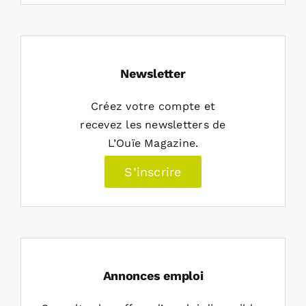
Newsletter
Créez votre compte et
recevez les newsletters de
L’Ouïe Magazine.
S’inscrire
Annonces emploi