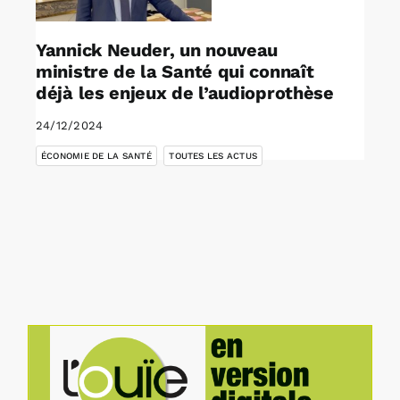
Yannick Neuder, un nouveau
ministre de la Santé qui connaît
déjà les enjeux de l’audioprothèse
24/12/2024
,
ÉCONOMIE DE LA SANTÉ
TOUTES LES ACTUS