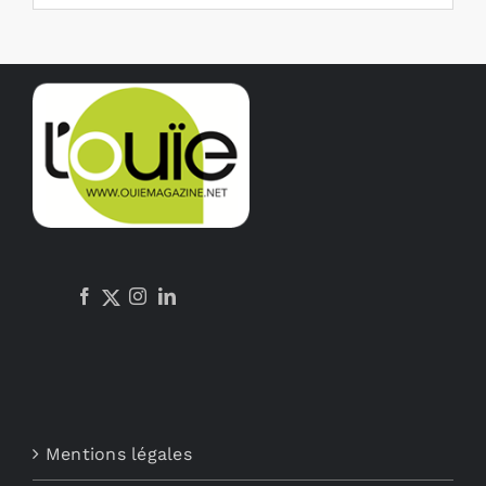
Mentions légales