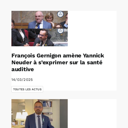
Rechercher:
Annonces emploi
François Gernigon amène Yannick
Neuder à s’exprimer sur la santé
auditive
14/03/2025
TOUTES LES ACTUS