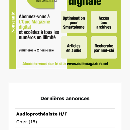
Dernières annonces
Audioprothésiste H/F
Cher (18)