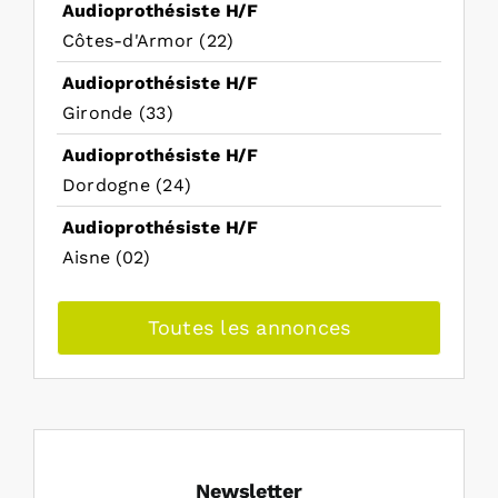
Audioprothésiste H/F
Côtes-d'Armor (22)
Audioprothésiste H/F
Gironde (33)
Audioprothésiste H/F
Dordogne (24)
Audioprothésiste H/F
Aisne (02)
Toutes les annonces
Newsletter