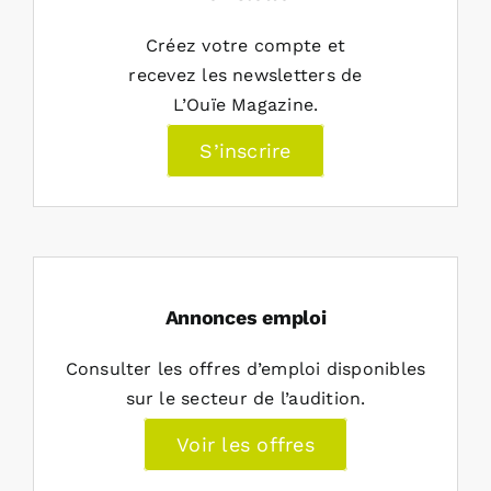
Créez votre compte et
recevez les newsletters de
L’Ouïe Magazine.
S’inscrire
Annonces emploi
Consulter les offres d’emploi disponibles
sur le secteur de l’audition.
Voir les offres