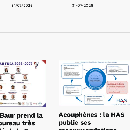
31/07/2026
31/07/2026
Acouphènes : la HAS
Baur prend la
publie ses
bureau très