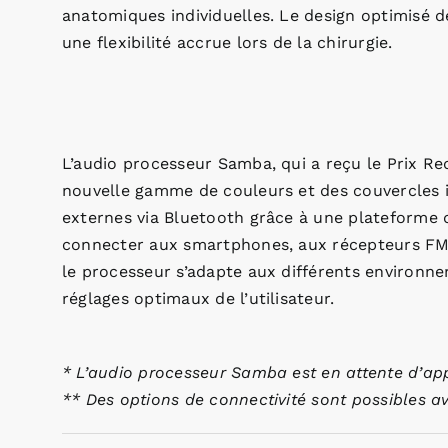
anatomiques individuelles. Le design optimisé d
une flexibilité accrue lors de la chirurgie.
L’audio processeur Samba, qui a reçu le Prix R
nouvelle gamme de couleurs et des couvercles in
externes via Bluetooth grâce à une plateforme 
connecter aux smartphones, aux récepteurs FM et
le processeur s’adapte aux différents environ
réglages optimaux de l’utilisateur.
* L’audio processeur Samba est en attente d’ap
** Des options de connectivité sont possibles a