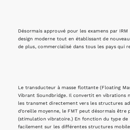
Désormais approuvé pour les examens par IRM à 
design moderne tout en établissant de nouveaux 
de plus, commercialisé dans tous les pays qui 
Le transducteur à masse flottante (Floating Ma
Vibrant Soundbridge. Il convertit en vibrations
les transmet directement vers les structures ad
d’oreille moyenne, le FMT peut désormais être p
(stimulation vibratoire.) En fonction du type de
facilement sur les différentes structures mobile