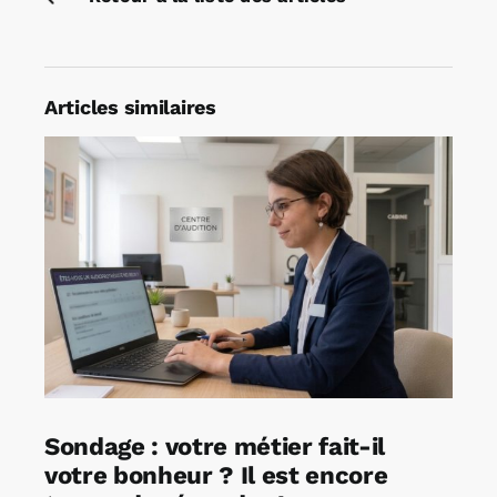
Articles similaires
Sondage : votre métier fait-il
votre bonheur ? Il est encore