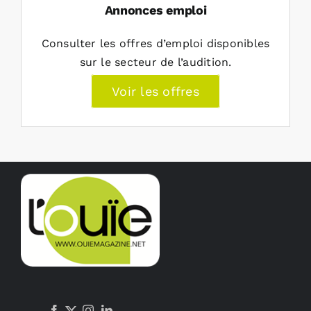
Annonces emploi
Consulter les offres d’emploi disponibles
sur le secteur de l’audition.
Voir les offres