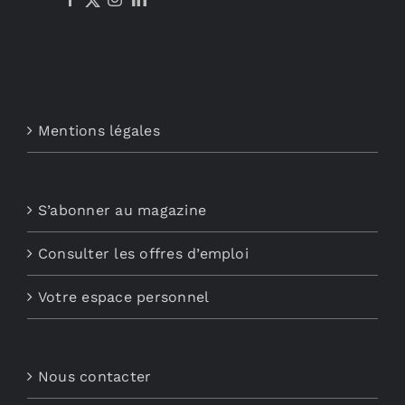
Mentions légales
S’abonner au magazine
Consulter les offres d’emploi
Votre espace personnel
Nous contacter