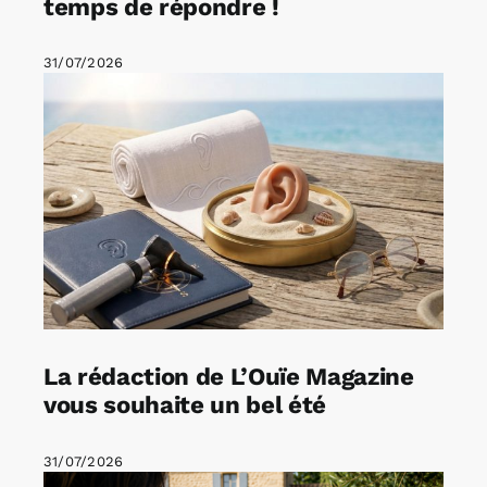
temps de répondre !
31/07/2026
La rédaction de L’Ouïe Magazine
vous souhaite un bel été
31/07/2026