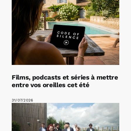
Films, podcasts et séries à mettre
entre vos oreilles cet été
31/07/2026