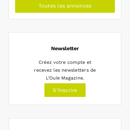
Toutes les annonces
Newsletter
Créez votre compte et
recevez les newsletters de
L’Ouïe Magazine.
S’inscrire