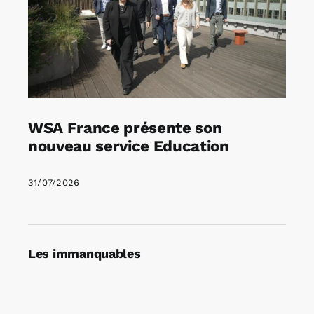
WSA France présente son
nouveau service Education
31/07/2026
Les immanquables