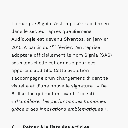
La marque Signia s’est imposée rapidement
dans le secteur après que
Siemens
Audiologie est devenu Sivantos
, en janvier
er
2015. A partir du 1
février, l’entreprise
adoptera officiellement le nom Signia (SAS)
sous lequel elle est connue pour ses
appareils auditifs. Cette évolution
s’accompagne d’un changement d’identité
visuelle et d’une nouvelle signature : « Be
Brilliant », qui met en avant l’objectif
« d’améliorer les performances humaines
grâce à des innovations emblématiques »
.
Retour à la liste des articles