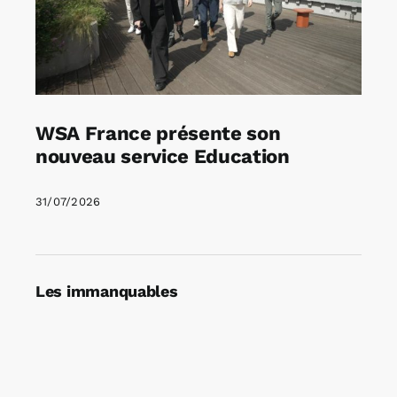
WSA France présente son
nouveau service Education
31/07/2026
Les immanquables