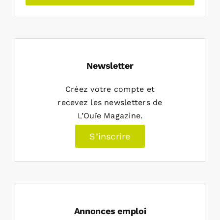
Newsletter
Créez votre compte et
recevez les newsletters de
L’Ouïe Magazine.
S’inscrire
Annonces emploi