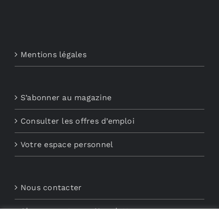
Mentions légales
S’abonner au magazine
Consulter les offres d’emploi
Votre espace personnel
Nous contacter
Abonnements aux Newsletters