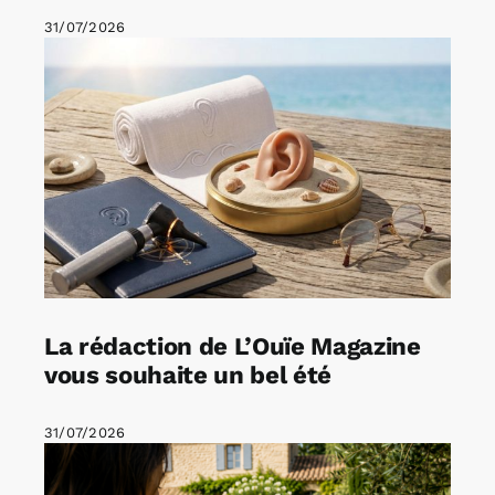
31/07/2026
La rédaction de L’Ouïe Magazine
vous souhaite un bel été
31/07/2026