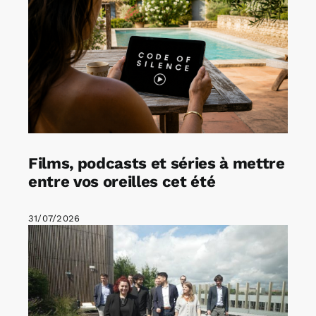
Films, podcasts et séries à mettre
entre vos oreilles cet été
31/07/2026