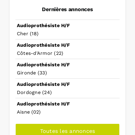
Dernières annonces
Audioprothésiste H/F
Cher (18)
Audioprothésiste H/F
Côtes-d'Armor (22)
Audioprothésiste H/F
Gironde (33)
Audioprothésiste H/F
Dordogne (24)
Audioprothésiste H/F
Aisne (02)
Toutes les annonces