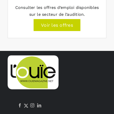
Consulter les offres d’emploi disponibles
sur le secteur de l’audition.
Voir les offres