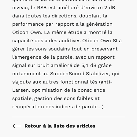
niveau, le RSB est amélioré d’environ 2 dB
dans toutes les directions, doublant la
performance par rapport à la génération
Oticon Own. La même étude a montré la
capacité des aides auditives Oticon Own SI à
gérer les sons soudains tout en préservant
l’émergence de la parole, avec un rapport
signal sur bruit amélioré de 5,4 dB grâce
notamment au SuddenSound Stabilizer, qui
s’ajoute aux autres fonctionnalités (anti-
Larsen, optimisation de la conscience
spatiale, gestion des sons faibles et
récupération des indices de parole…).
Retour à la liste des articles