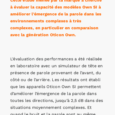
Cette étude menée par la marque a cherché
à évaluer la capacité des modèles Own SI à
améliorer l’émergence de la parole dans les
environnements complexes à très
complexes, en particulier en comparaison
avec la génération Oticon Own.
L’évaluation des performances a été réalisée
en laboratoire avec un simulateur de tête en
présence de parole provenant de l’avant, du
côté ou de l’arrière. Les résultats ont établi
que les appareils Oticon Own SI permettent
d’améliorer l’émergence de la parole dans
toutes les directions, jusqu’à 2,5 dB dans des
situations moyennement complexes. Et
quand le bruit et la parole sont au même