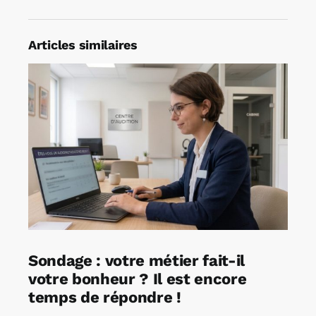
Articles similaires
Sondage : votre métier fait-il
votre bonheur ? Il est encore
temps de répondre !