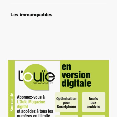
Les immanquables