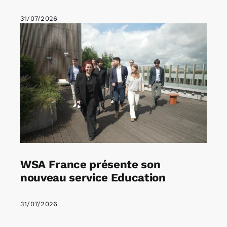
31/07/2026
WSA France présente son
nouveau service Education
31/07/2026