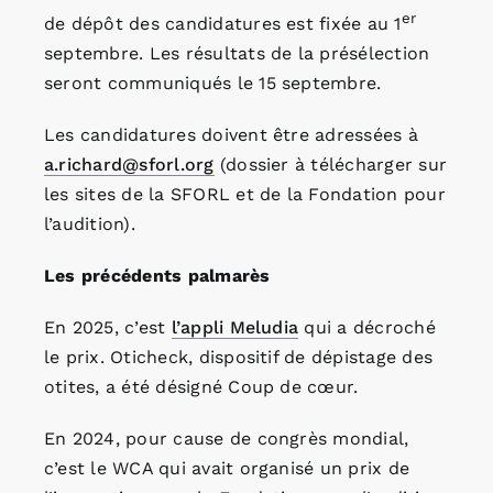
er
de dépôt des candidatures est fixée au 1
septembre. Les résultats de la présélection
seront communiqués le 15 septembre.
Les candidatures doivent être adressées à
a.richard@sforl.org
(dossier à télécharger sur
les sites de la SFORL et de la Fondation pour
l’audition).
Les précédents palmarès
En 2025, c’est
l’appli Meludia
qui a décroché
le prix. Oticheck, dispositif de dépistage des
otites, a été désigné Coup de cœur.
En 2024, pour cause de congrès mondial,
c’est le WCA qui avait organisé un prix de