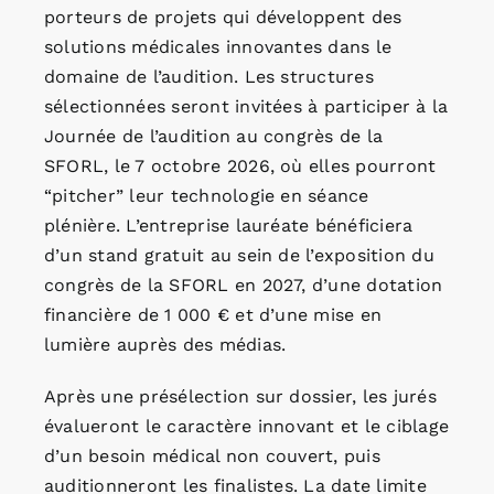
porteurs de projets qui développent des
solutions médicales innovantes dans le
domaine de l’audition. Les structures
sélectionnées seront invitées à participer à la
Journée de l’audition au congrès de la
SFORL, le 7 octobre 2026, où elles pourront
“pitcher” leur technologie en séance
plénière. L’entreprise lauréate bénéficiera
d’un stand gratuit au sein de l’exposition du
congrès de la SFORL en 2027, d’une dotation
financière de 1 000 € et d’une mise en
lumière auprès des médias.
Après une présélection sur dossier, les jurés
évalueront le caractère innovant et le ciblage
d’un besoin médical non couvert, puis
auditionneront les finalistes. La date limite