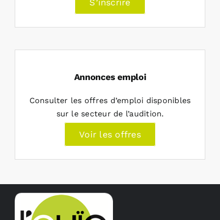
S’inscrire
Annonces emploi
Consulter les offres d’emploi disponibles
sur le secteur de l’audition.
Voir les offres