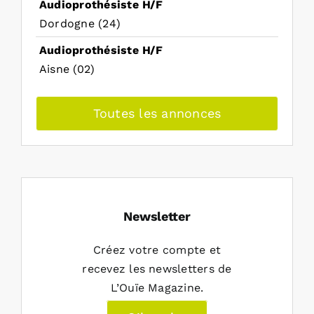
Audioprothésiste H/F
Dordogne (24)
Audioprothésiste H/F
Aisne (02)
Toutes les annonces
Newsletter
Créez votre compte et
recevez les newsletters de
L’Ouïe Magazine.