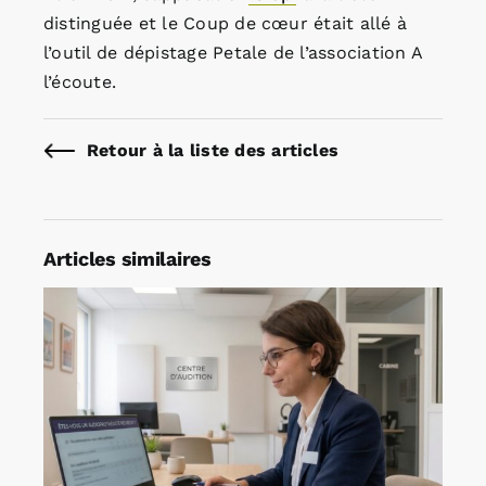
distinguée et le Coup de cœur était allé à
l’outil de dépistage Petale de l’association A
l’écoute.
Retour à la liste des articles
Articles similaires