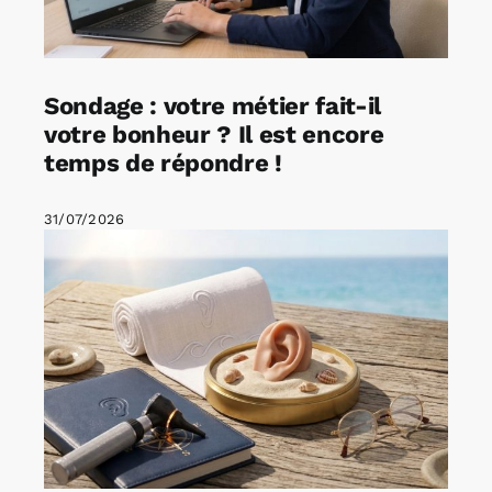
Sondage : votre métier fait-il
votre bonheur ? Il est encore
temps de répondre !
31/07/2026