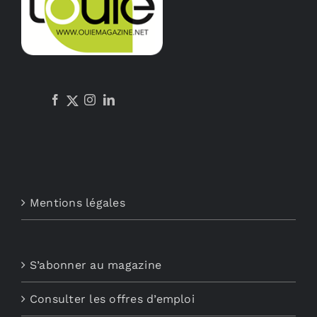
Mentions légales
S’abonner au magazine
Consulter les offres d’emploi