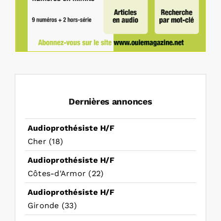
Dernières annonces
Audioprothésiste H/F
Cher (18)
Audioprothésiste H/F
Côtes-d'Armor (22)
Audioprothésiste H/F
Gironde (33)