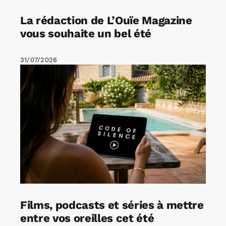
La rédaction de L’Ouïe Magazine
vous souhaite un bel été
31/07/2026
Films, podcasts et séries à mettre
entre vos oreilles cet été