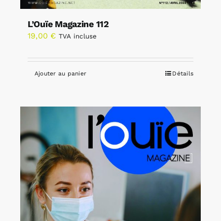
L’Ouïe Magazine 112
19,00
€
TVA incluse
Ajouter au panier
Détails