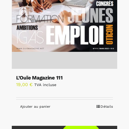
L’Ouïe Magazine 111
19,00
€
TVA incluse
Ajouter au panier
Détails