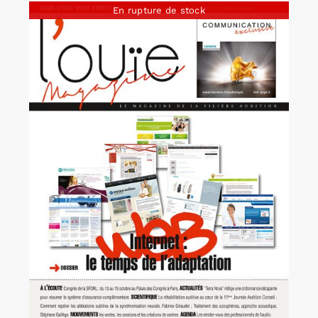
En rupture de stock