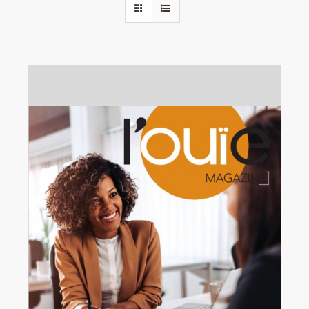
Rechercher:
Annonces emploi