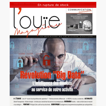
En rupture de stock