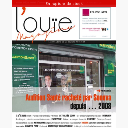
En rupture de stock