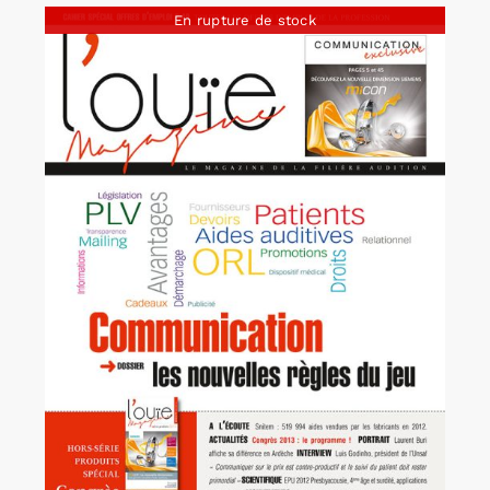
En rupture de stock