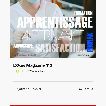
L’Ouïe Magazine 113
19,00
€
TVA incluse
Ajouter au panier
Détails