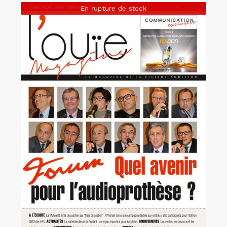
En rupture de stock