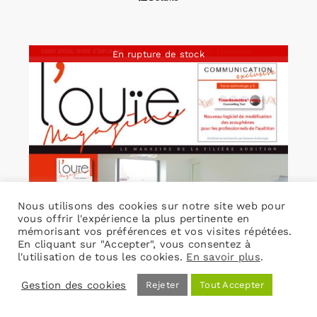
En rupture de stock
Nous utilisons des cookies sur notre site web pour
vous offrir l'expérience la plus pertinente en
mémorisant vos préférences et vos visites répétées.
En cliquant sur "Accepter", vous consentez à
l'utilisation de tous les cookies.
En savoir plus
.
Gestion des cookies
Rejeter
Tout Accepter