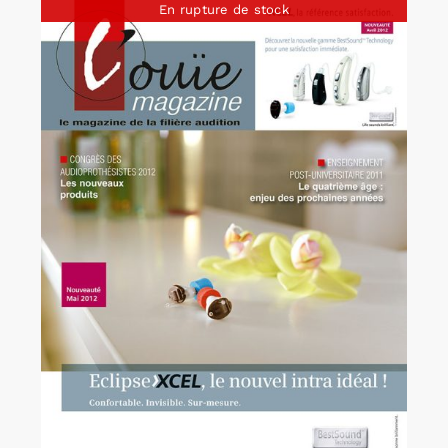
En rupture de stock