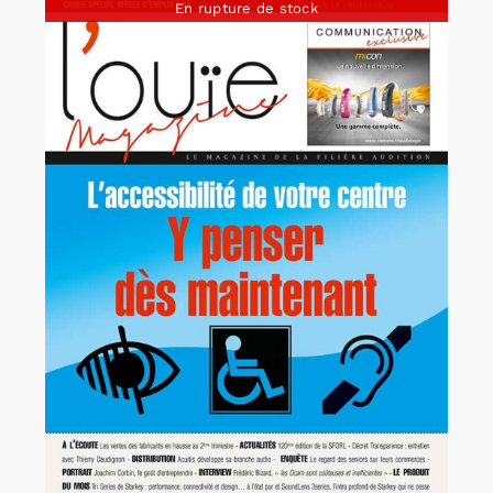
En rupture de stock