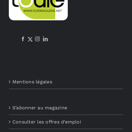
Mentions légales
S’abonner au magazine
Consulter les offres d’emploi