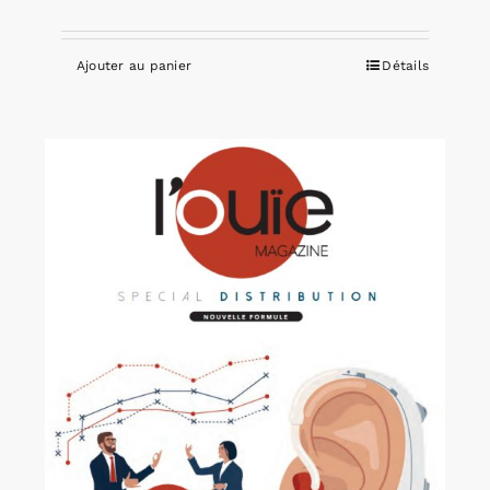
Ajouter au panier
Détails