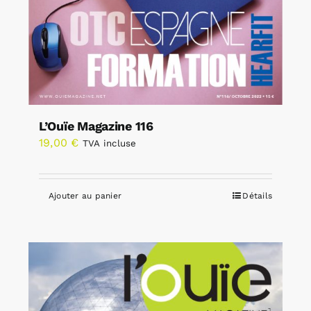
L’Ouïe Magazine 116
19,00
€
TVA incluse
Ajouter au panier
Détails