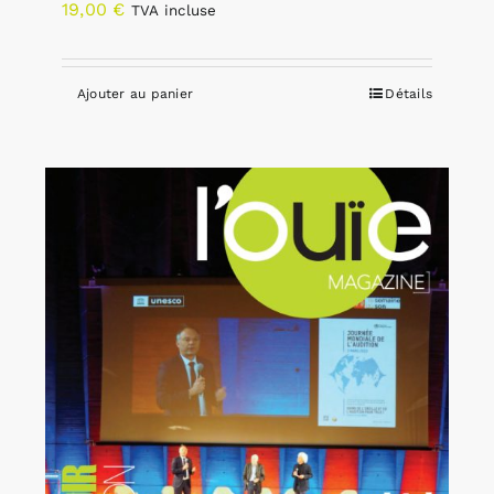
19,00
€
TVA incluse
Ajouter au panier
Détails