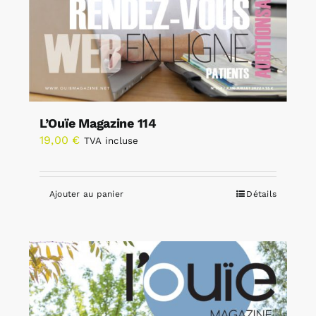
L’Ouïe Magazine 114
19,00
€
TVA incluse
Ajouter au panier
Détails