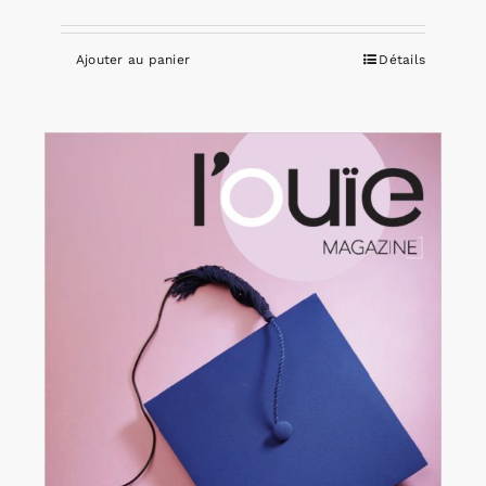
Ajouter au panier
Détails