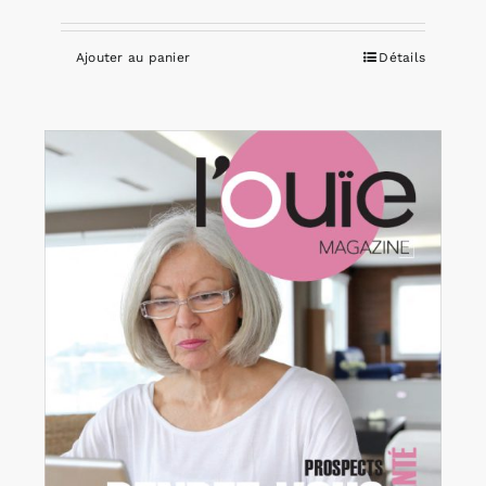
Ajouter au panier
Détails