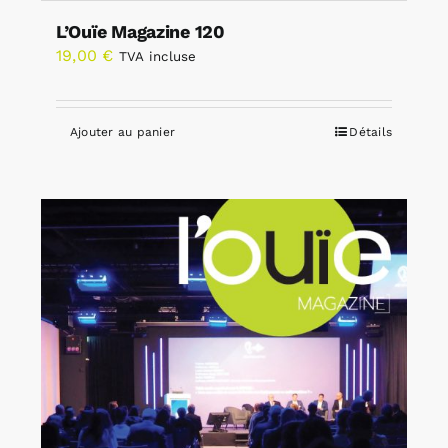
L’Ouïe Magazine 120
19,00
€
TVA incluse
Ajouter au panier
Détails