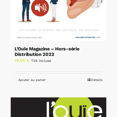
L’Ouïe Magazine – Hors-série
Distribution 2022
19,00
€
TVA incluse
Ajouter au panier
Détails