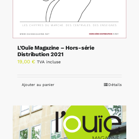
L’Ouïe Magazine – Hors-série
Distribution 2021
19,00
€
TVA incluse
Ajouter au panier
Détails