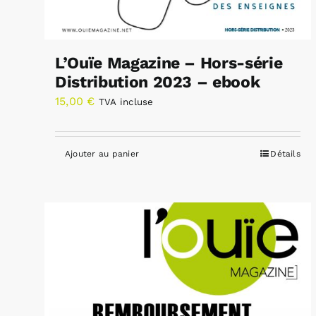
L’Ouïe Magazine – Hors-série
Distribution 2023 – ebook
15,00
€
TVA incluse
Ajouter au panier
Détails