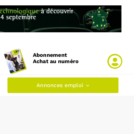
Abonnement
Achat au numéro
Annonces emploi