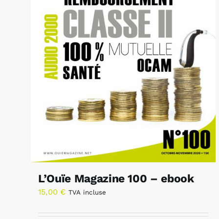
L’Ouïe Magazine 100 – ebook
15,00
€
TVA incluse