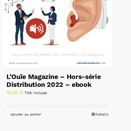
L’Ouïe Magazine – Hors-série
Distribution 2022 – ebook
15,00
€
TVA incluse
Ajouter au panier
Détails