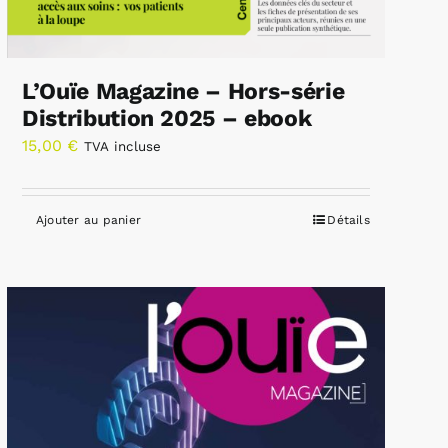
L’Ouïe Magazine – Hors-série
Distribution 2025 – ebook
15,00
€
TVA incluse
Ajouter au panier
Détails