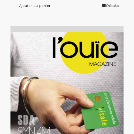
Ajouter au panier
Détails