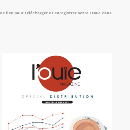
e lien pour télécharger et enregistrer votre revue dans