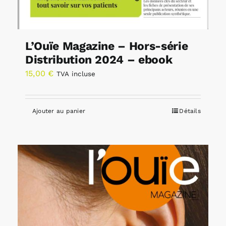
L’Ouïe Magazine – Hors-série
Distribution 2024 – ebook
15,00
€
TVA incluse
Ajouter au panier
Détails