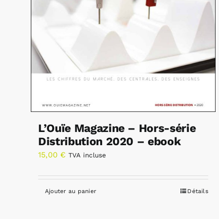
L’Ouïe Magazine – Hors-série
Distribution 2020 – ebook
15,00
€
TVA incluse
Ajouter au panier
Détails