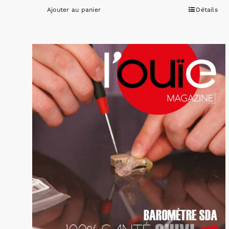
Ajouter au panier
Détails