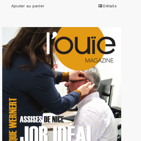
Ajouter au panier
Détails