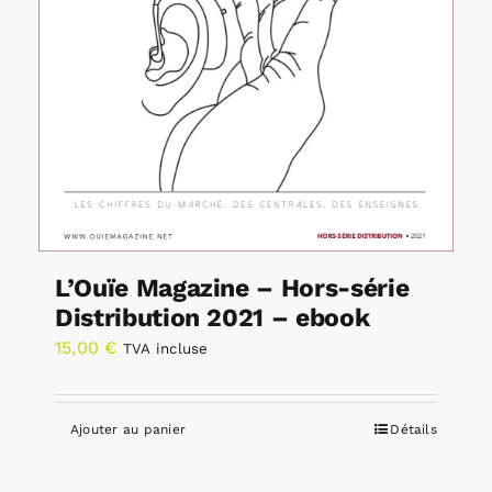
L’Ouïe Magazine – Hors-série
Distribution 2021 – ebook
15,00
€
TVA incluse
Ajouter au panier
Détails