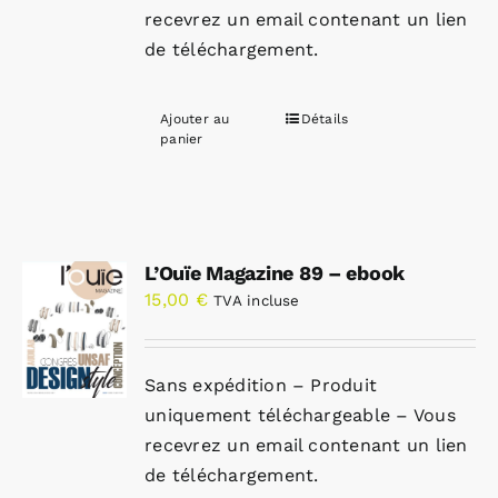
recevrez un email contenant un lien
de téléchargement.
Ajouter au
Détails
panier
L’Ouïe Magazine 89 – ebook
15,00
€
TVA incluse
Sans expédition – Produit
uniquement téléchargeable – Vous
recevrez un email contenant un lien
de téléchargement.