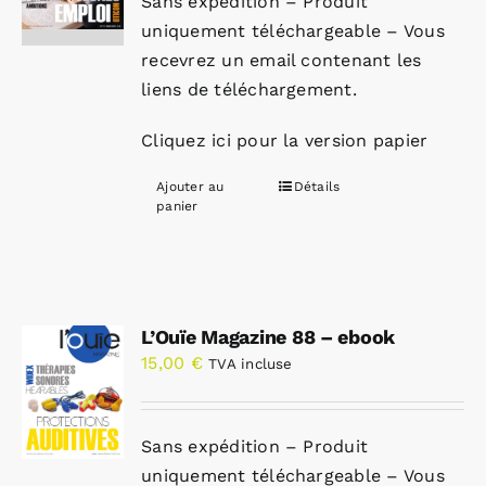
Sans expédition – Produit
uniquement téléchargeable – Vous
recevrez un email contenant les
liens de téléchargement.
Cliquez ici pour la version papier
Ajouter au
Détails
panier
L’Ouïe Magazine 88 – ebook
15,00
€
TVA incluse
Sans expédition – Produit
uniquement téléchargeable – Vous