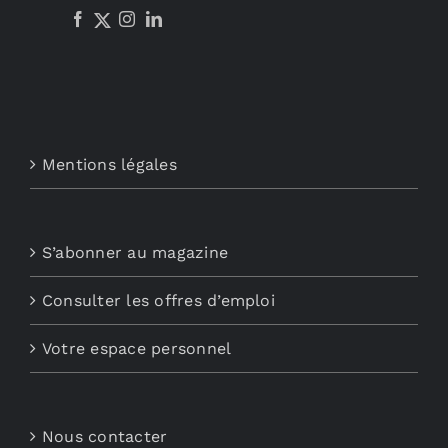
Mentions légales
S’abonner au magazine
Consulter les offres d’emploi
Votre espace personnel
Nous contacter