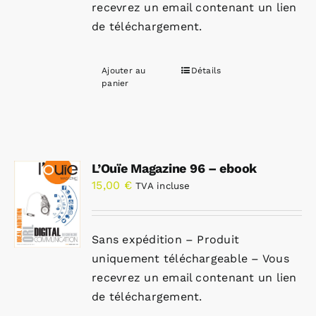
recevrez un email contenant un lien
de téléchargement.
Ajouter au
Détails
panier
L’Ouïe Magazine 96 – ebook
15,00
€
TVA incluse
Sans expédition – Produit
uniquement téléchargeable – Vous
recevrez un email contenant un lien
de téléchargement.