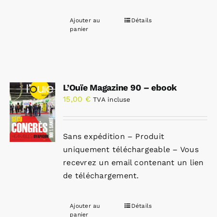
Ajouter au
Détails
panier
L’Ouïe Magazine 90 – ebook
15,00
€
TVA incluse
Sans expédition – Produit
uniquement téléchargeable – Vous
recevrez un email contenant un lien
de téléchargement.
Ajouter au
Détails
panier