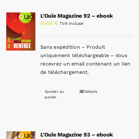
L’Ouïe Magazine 92 – ebook
15,00
€
TVA incluse
Sans expédition – Produit
uniquement téléchargeable – Vous
recevrez un email contenant un lien
de téléchargement.
Ajouter au
Détails
panier
L’Ouïe Magazine 93 – ebook