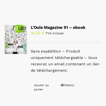
L’Ouïe Magazine 91 – ebook
15,00
€
TVA incluse
Sans expédition – Produit
uniquement téléchargeable – Vous
recevrez un email contenant un lien
de téléchargement.
Ajouter au
Détails
panier