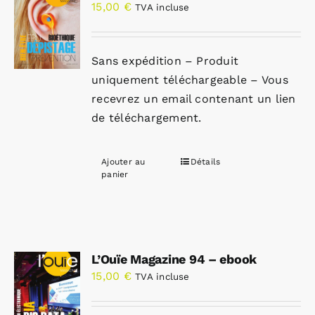
15,00
€
TVA incluse
Sans expédition – Produit
uniquement téléchargeable – Vous
recevrez un email contenant un lien
de téléchargement.
Ajouter au
Détails
panier
L’Ouïe Magazine 94 – ebook
15,00
€
TVA incluse