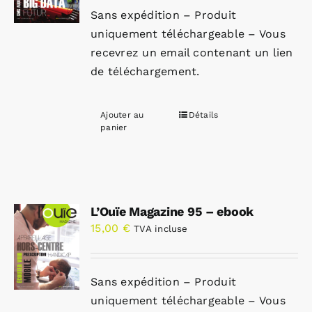
Sans expédition – Produit
uniquement téléchargeable – Vous
recevrez un email contenant un lien
de téléchargement.
Ajouter au
Détails
panier
L’Ouïe Magazine 95 – ebook
15,00
€
TVA incluse
Sans expédition – Produit
uniquement téléchargeable – Vous