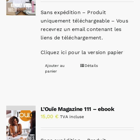
Sans expédition – Produit
uniquement téléchargeable – Vous
recevrez un email contenant les
liens de téléchargement.
Cliquez ici pour la version papier
Ajouter au
Détails
panier
L’Ouïe Magazine 111 – ebook
15,00
€
TVA incluse