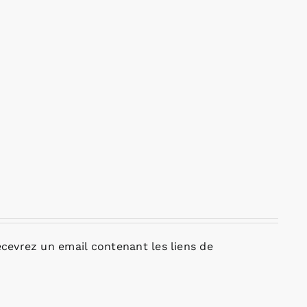
cevrez un email contenant les liens de