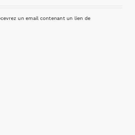
cevrez un email contenant un lien de