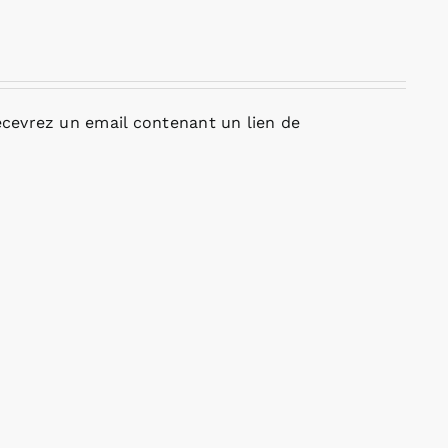
cevrez un email contenant un lien de