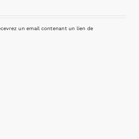
cevrez un email contenant un lien de