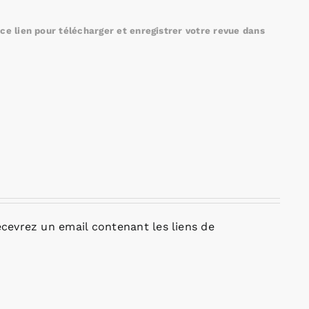
e lien pour télécharger et enregistrer votre revue dans
cevrez un email contenant les liens de