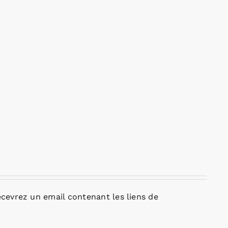
cevrez un email contenant les liens de