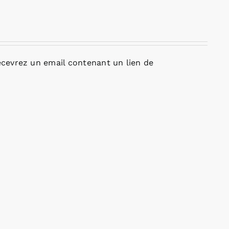
cevrez un email contenant un lien de