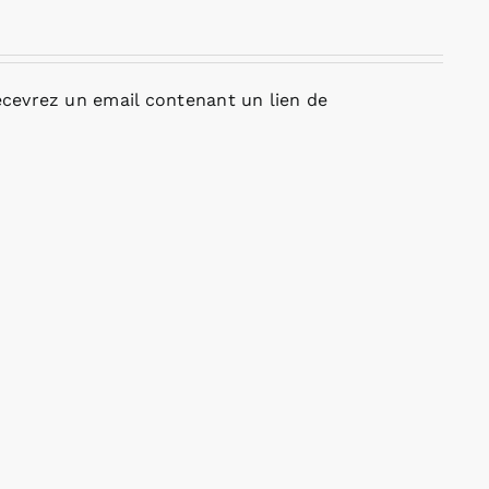
cevrez un email contenant un lien de