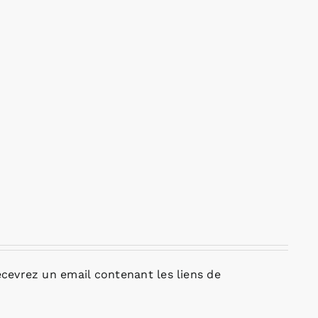
cevrez un email contenant les liens de