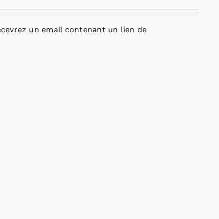
cevrez un email contenant un lien de