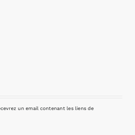
cevrez un email contenant les liens de