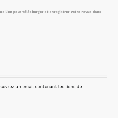
e lien pour télécharger et enregistrer votre revue dans
cevrez un email contenant les liens de