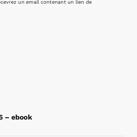
cevrez un email contenant un lien de
25 – ebook