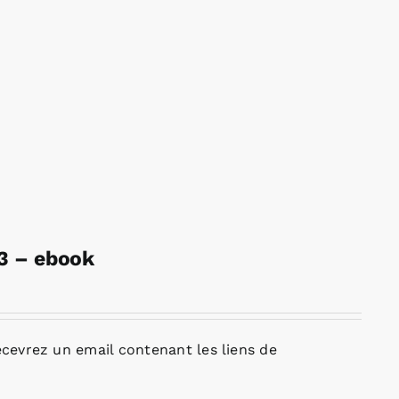
23 – ebook
cevrez un email contenant les liens de