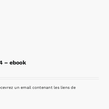
24 – ebook
cevrez un email contenant les liens de