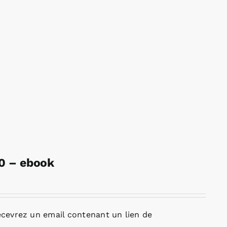
20 – ebook
cevrez un email contenant un lien de