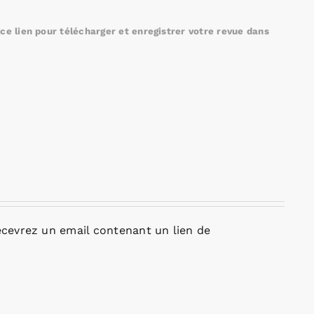
e lien pour télécharger et enregistrer votre revue dans
cevrez un email contenant un lien de