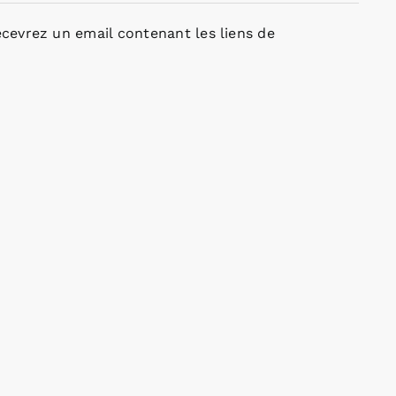
cevrez un email contenant les liens de