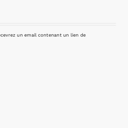
cevrez un email contenant un lien de