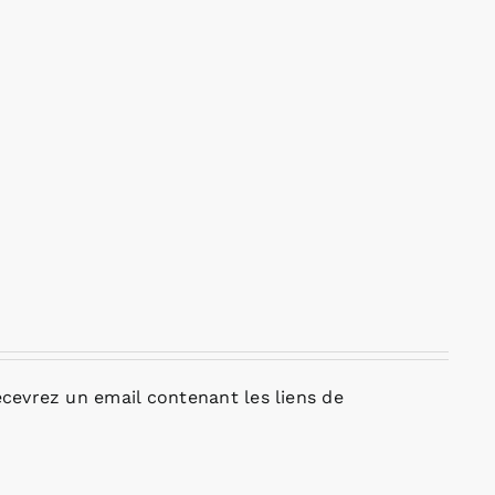
cevrez un email contenant les liens de