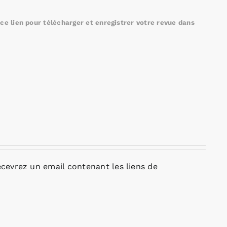
e lien pour télécharger et enregistrer votre revue dans
cevrez un email contenant les liens de