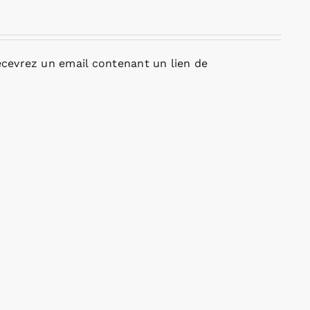
cevrez un email contenant un lien de