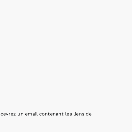
cevrez un email contenant les liens de