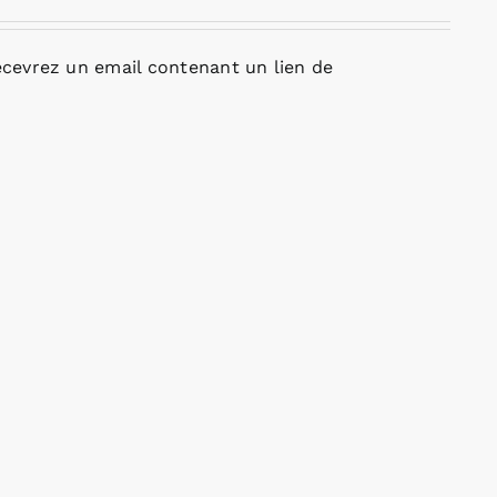
cevrez un email contenant un lien de