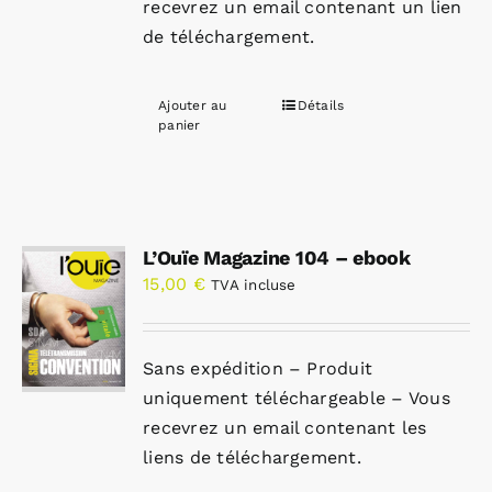
recevrez un email contenant un lien
de téléchargement.
Ajouter au
Détails
panier
L’Ouïe Magazine 104 – ebook
15,00
€
TVA incluse
Sans expédition – Produit
uniquement téléchargeable – Vous
recevrez un email contenant les
liens de téléchargement.