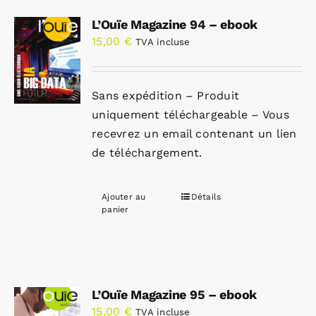
L’Ouïe Magazine 94 – ebook
15,00
€
TVA incluse
Sans expédition – Produit
uniquement téléchargeable – Vous
recevrez un email contenant un lien
de téléchargement.
Ajouter au
Détails
panier
L’Ouïe Magazine 95 – ebook
15,00
€
TVA incluse