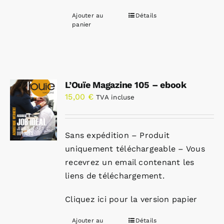
Ajouter au
Détails
panier
L’Ouïe Magazine 105 – ebook
15,00
€
TVA incluse
Sans expédition – Produit
uniquement téléchargeable – Vous
recevrez un email contenant les
liens de téléchargement.
Cliquez ici pour la version papier
Ajouter au
Détails