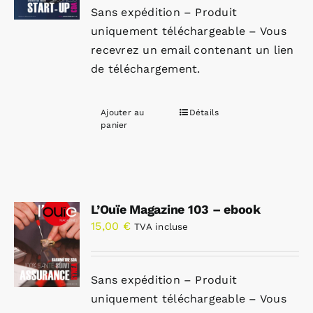
Sans expédition – Produit
uniquement téléchargeable – Vous
recevrez un email contenant un lien
de téléchargement.
Ajouter au
Détails
panier
L’Ouïe Magazine 103 – ebook
15,00
€
TVA incluse
Sans expédition – Produit
uniquement téléchargeable – Vous