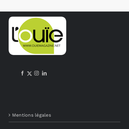
Mentions légales