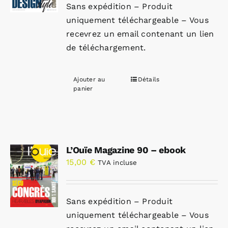
Sans expédition – Produit
uniquement téléchargeable – Vous
recevrez un email contenant un lien
de téléchargement.
Ajouter au
Détails
panier
L’Ouïe Magazine 90 – ebook
15,00
€
TVA incluse
Sans expédition – Produit
uniquement téléchargeable – Vous