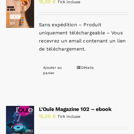
15,00
€
TVA incluse
Sans expédition – Produit
uniquement téléchargeable – Vous
recevrez un email contenant un lien
de téléchargement.
Ajouter au
Détails
panier
L’Ouïe Magazine 102 – ebook
15,00
€
TVA incluse