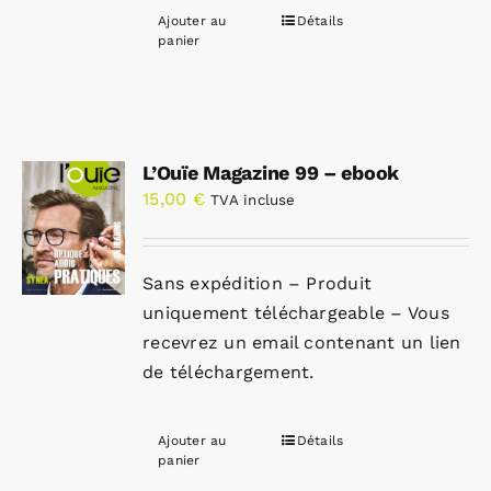
Ajouter au
Détails
panier
L’Ouïe Magazine 99 – ebook
15,00
€
TVA incluse
Sans expédition – Produit
uniquement téléchargeable – Vous
recevrez un email contenant un lien
de téléchargement.
Ajouter au
Détails
panier