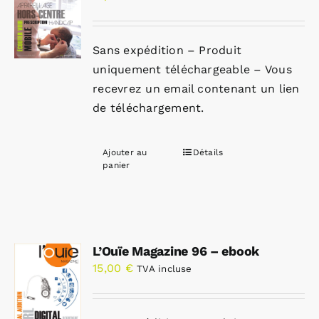
Sans expédition – Produit
uniquement téléchargeable – Vous
recevrez un email contenant un lien
de téléchargement.
Ajouter au
Détails
panier
L’Ouïe Magazine 96 – ebook
15,00
€
TVA incluse