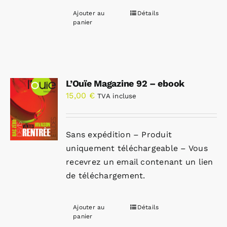
Ajouter au
Détails
panier
L’Ouïe Magazine 92 – ebook
15,00
€
TVA incluse
Sans expédition – Produit
uniquement téléchargeable – Vous
recevrez un email contenant un lien
de téléchargement.
Ajouter au
Détails
panier