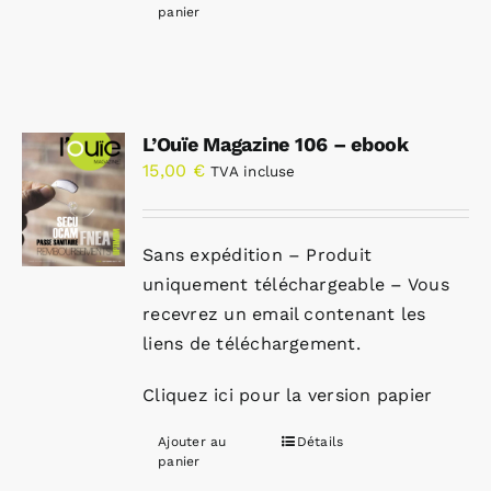
panier
L’Ouïe Magazine 106 – ebook
15,00
€
TVA incluse
Sans expédition – Produit
uniquement téléchargeable – Vous
recevrez un email contenant les
liens de téléchargement.
Cliquez ici pour la version papier
Ajouter au
Détails
panier