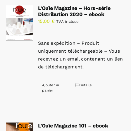
L’Ouïe Magazine – Hors-série
Distribution 2020 – ebook
15,00
€
TVA incluse
Sans expédition – Produit
uniquement téléchargeable – Vous
recevrez un email contenant un lien
de téléchargement.
Ajouter au
Détails
panier
L’Ouïe Magazine 101 – ebook