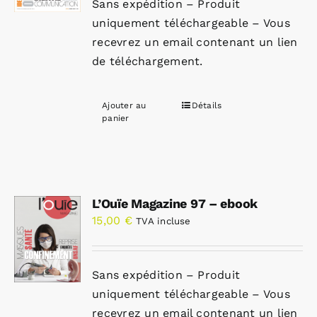
Sans expédition – Produit
uniquement téléchargeable – Vous
recevrez un email contenant un lien
de téléchargement.
Ajouter au
Détails
panier
L’Ouïe Magazine 97 – ebook
15,00
€
TVA incluse
Sans expédition – Produit
uniquement téléchargeable – Vous
recevrez un email contenant un lien