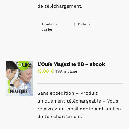
de téléchargement.
Ajouter au
Détails
panier
L’Ouïe Magazine 98 – ebook
15,00
€
TVA incluse
Sans expédition – Produit
uniquement téléchargeable – Vous
recevrez un email contenant un lien
de téléchargement.