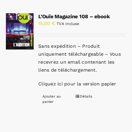
L’Ouïe Magazine 108 – ebook
15,00
€
TVA incluse
Sans expédition – Produit
uniquement téléchargeable – Vous
recevrez un email contenant les
liens de téléchargement.
Cliquez ici pour la version papier
Ajouter au
Détails
panier