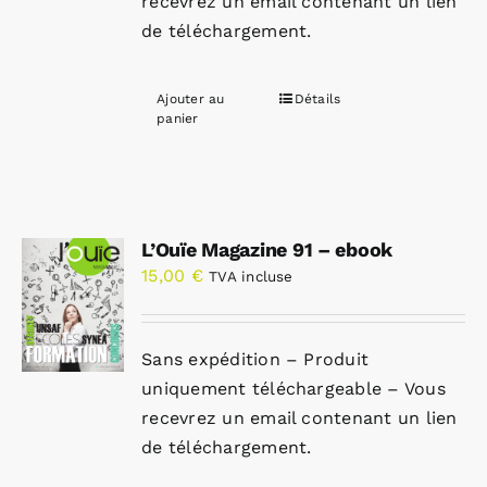
recevrez un email contenant un lien
de téléchargement.
Ajouter au
Détails
panier
L’Ouïe Magazine 91 – ebook
15,00
€
TVA incluse
Sans expédition – Produit
uniquement téléchargeable – Vous
recevrez un email contenant un lien
de téléchargement.