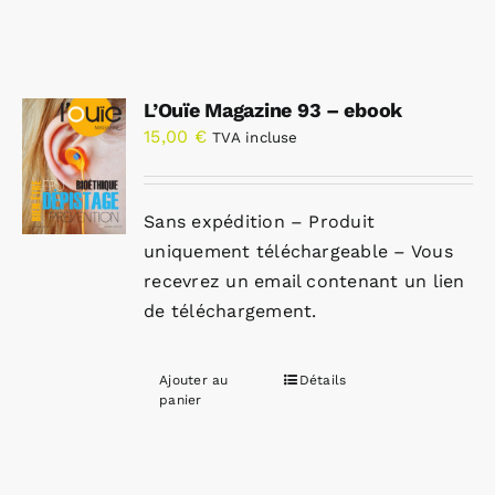
L’Ouïe Magazine 93 – ebook
15,00
€
TVA incluse
Sans expédition – Produit
uniquement téléchargeable – Vous
recevrez un email contenant un lien
de téléchargement.
Ajouter au
Détails
panier