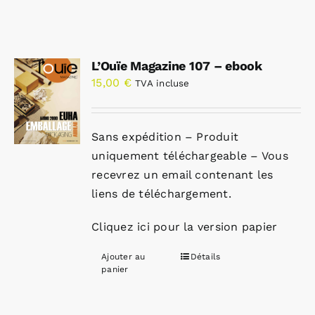
L’Ouïe Magazine 107 – ebook
15,00
€
TVA incluse
Sans expédition – Produit
uniquement téléchargeable – Vous
recevrez un email contenant les
liens de téléchargement.
Cliquez ici pour la version papier
Ajouter au
Détails
panier