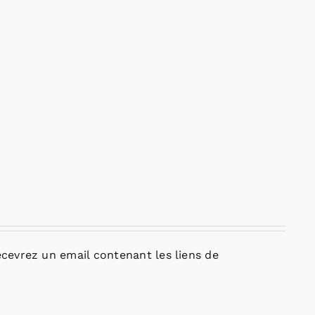
cevrez un email contenant les liens de