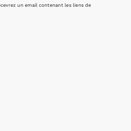
cevrez un email contenant les liens de