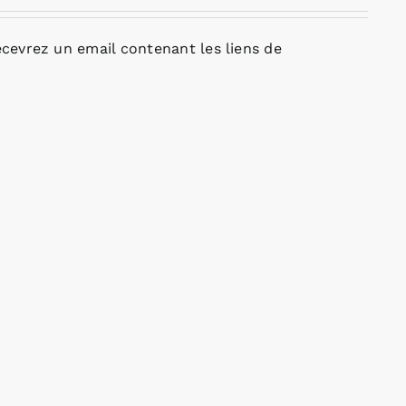
cevrez un email contenant les liens de