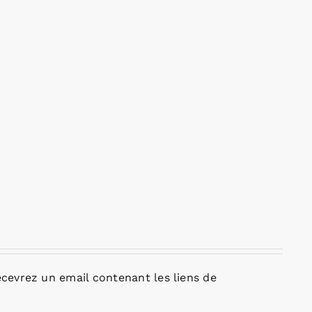
cevrez un email contenant les liens de