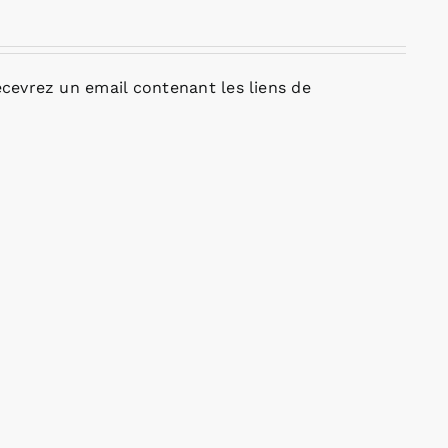
cevrez un email contenant les liens de