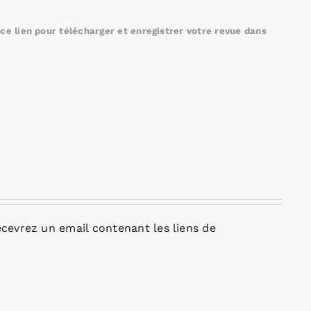
e lien pour télécharger et enregistrer votre revue dans
cevrez un email contenant les liens de