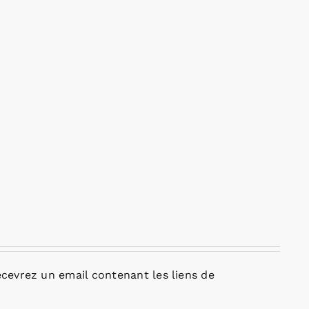
cevrez un email contenant les liens de