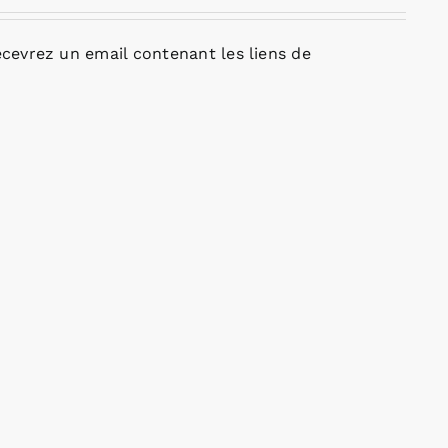
cevrez un email contenant les liens de