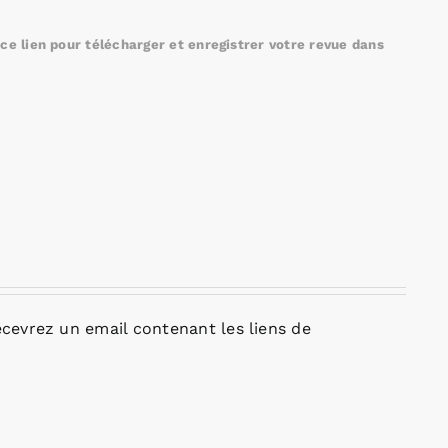
e lien pour télécharger et enregistrer votre revue dans
cevrez un email contenant les liens de