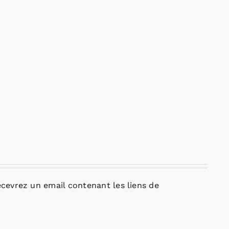
cevrez un email contenant les liens de