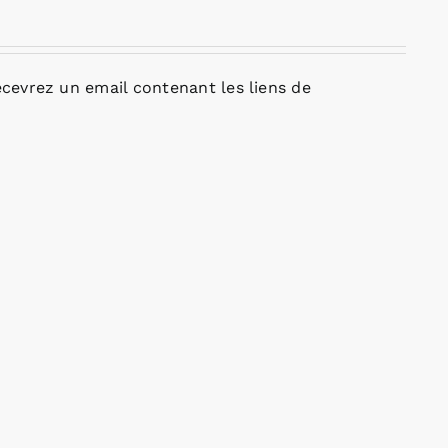
cevrez un email contenant les liens de