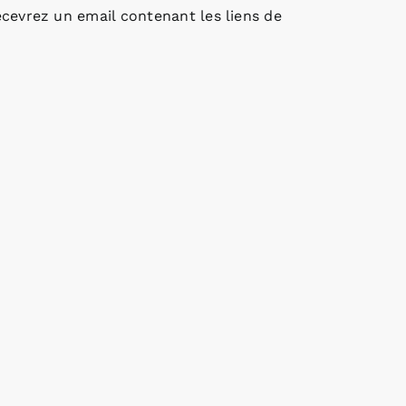
cevrez un email contenant les liens de