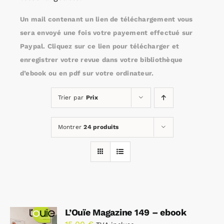
Un mail contenant un lien de téléchargement vous
Rechercher:
sera envoyé une fois votre payement effectué sur
Paypal. Cliquez sur ce lien pour télécharger et
enregistrer votre revue dans votre bibliothèque
Annonces emploi
d’ebook ou en pdf sur votre ordinateur.
Trier par
Prix
Montrer
24 produits
L’Ouïe Magazine 149 – ebook