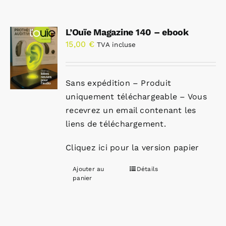
L’Ouïe Magazine 140 – ebook
15,00
€
TVA incluse
Sans expédition – Produit
uniquement téléchargeable – Vous
recevrez un email contenant les
liens de téléchargement.
Cliquez ici pour la version papier
Ajouter au
Détails
panier