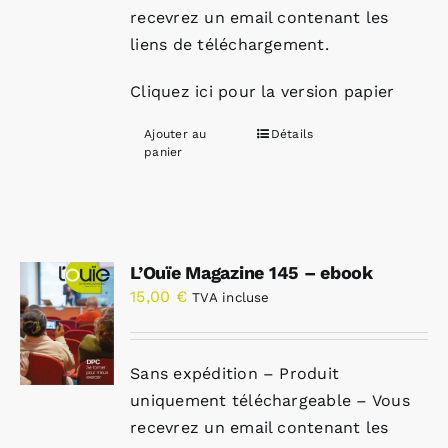
recevrez un email contenant les
liens de téléchargement.
Cliquez ici pour la version papier
Ajouter au
Détails
panier
L’Ouïe Magazine 145 – ebook
15,00
€
TVA incluse
Sans expédition – Produit
uniquement téléchargeable – Vous
recevrez un email contenant les