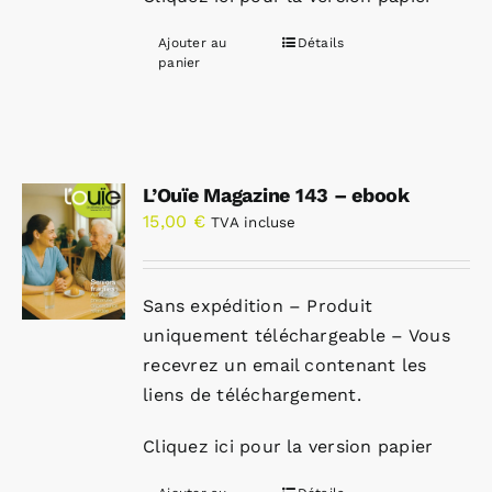
Ajouter au
Détails
panier
L’Ouïe Magazine 143 – ebook
15,00
€
TVA incluse
Sans expédition – Produit
uniquement téléchargeable – Vous
recevrez un email contenant les
liens de téléchargement.
Cliquez ici pour la version papier