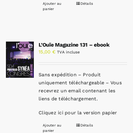
Ajouter au
Détails
panier
L’Ouïe Magazine 131 – ebook
15,00
€
TVA incluse
Sans expédition – Produit
uniquement téléchargeable – Vous
recevrez un email contenant les
liens de téléchargement.
Cliquez ici pour la version papier
Ajouter au
Détails
panier