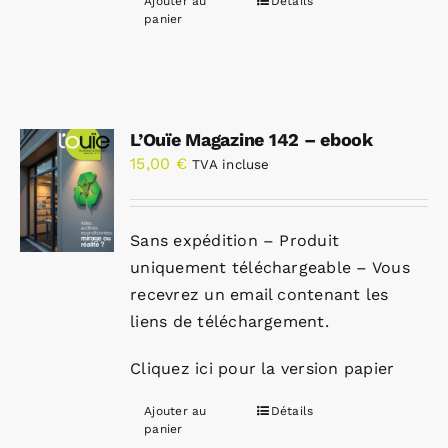
Ajouter au
Détails
panier
L’Ouïe Magazine 142 – ebook
15,00
€
TVA incluse
Sans expédition – Produit
uniquement téléchargeable – Vous
recevrez un email contenant les
liens de téléchargement.
Cliquez ici pour la version papier
Ajouter au
Détails
panier