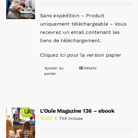
Sans expédition – Produit
uniquement téléchargeable – Vous
recevrez un email contenant les
liens de téléchargement.
Cliquez ici pour la version papier
Ajouter au
Détails
panier
L’Ouïe Magazine 136 – ebook
15,00
€
TVA incluse