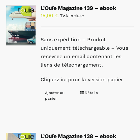
L’Ouïe Magazine 139 – ebook
15,00
€
TVA incluse
Sans expédition – Produit
uniquement téléchargeable – Vous
recevrez un email contenant les
liens de téléchargement.
Cliquez ici pour la version papier
Ajouter au
Détails
panier
L’Ouïe Magazine 138 – ebook