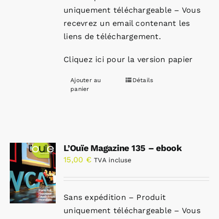
uniquement téléchargeable – Vous
recevrez un email contenant les
liens de téléchargement.
Cliquez ici pour la version papier
Ajouter au
Détails
panier
L’Ouïe Magazine 135 – ebook
15,00
€
TVA incluse
Sans expédition – Produit
uniquement téléchargeable – Vous