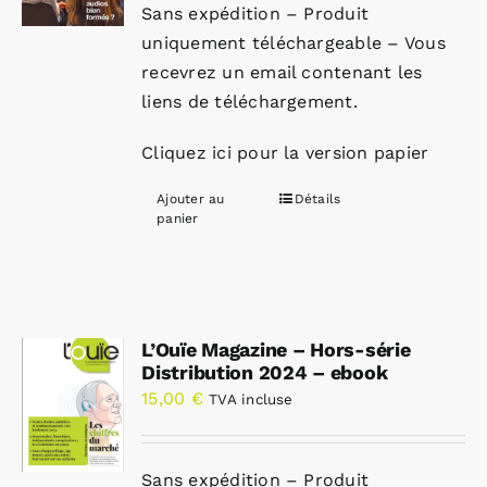
Sans expédition – Produit
uniquement téléchargeable – Vous
recevrez un email contenant les
liens de téléchargement.
Cliquez ici pour la version papier
Ajouter au
Détails
panier
L’Ouïe Magazine – Hors-série
Distribution 2024 – ebook
15,00
€
TVA incluse
Sans expédition – Produit