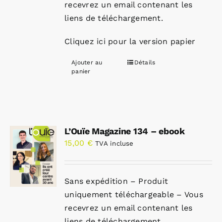
recevrez un email contenant les
liens de téléchargement.
Cliquez ici pour la version papier
Ajouter au
Détails
panier
L’Ouïe Magazine 134 – ebook
15,00
€
TVA incluse
Sans expédition – Produit
uniquement téléchargeable – Vous
recevrez un email contenant les
liens de téléchargement.