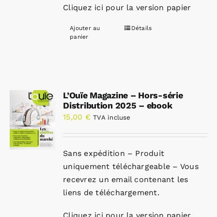
Cliquez ici pour la version papier
Ajouter au
Détails
panier
L’Ouïe Magazine – Hors-série
Distribution 2025 – ebook
15,00
€
TVA incluse
Sans expédition – Produit
uniquement téléchargeable – Vous
recevrez un email contenant les
liens de téléchargement.
Cliquez ici pour la version papier