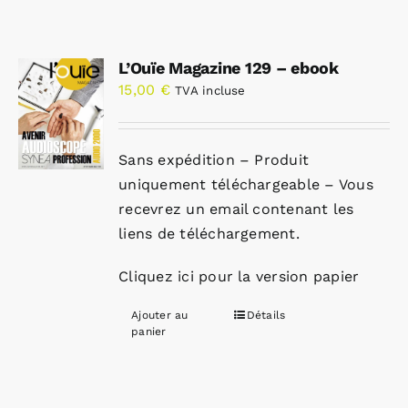
L’Ouïe Magazine 129 – ebook
15,00
€
TVA incluse
Sans expédition – Produit
uniquement téléchargeable – Vous
recevrez un email contenant les
liens de téléchargement.
Cliquez ici pour la version papier
Ajouter au
Détails
panier