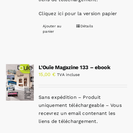
Cliquez ici pour la version papier
Ajouter au
Détails
panier
L’Ouïe Magazine 133 – ebook
15,00
€
TVA incluse
Sans expédition – Produit
uniquement téléchargeable – Vous
recevrez un email contenant les
liens de téléchargement.