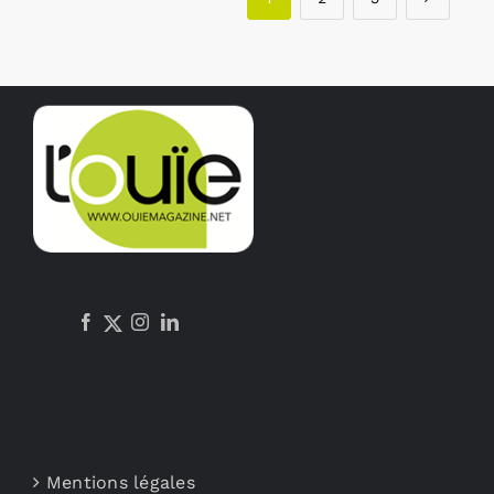
Mentions légales