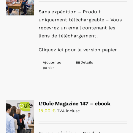
Sans expédition – Produit
uniquement téléchargeable – Vous
recevrez un email contenant les
liens de téléchargement.
Cliquez ici pour la version papier
Ajouter au
Détails
panier
L’Ouïe Magazine 147 – ebook
15,00
€
TVA incluse