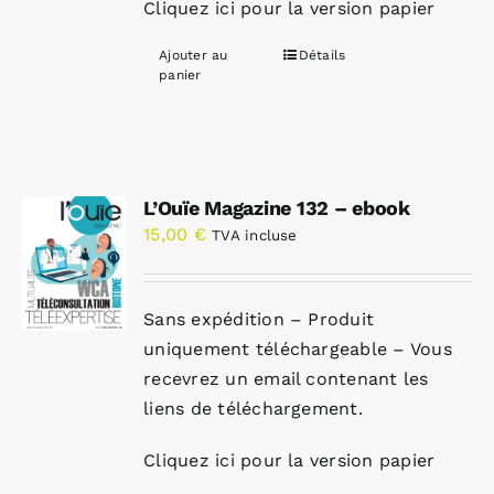
Cliquez ici pour la version papier
Ajouter au
Détails
panier
L’Ouïe Magazine 132 – ebook
15,00
€
TVA incluse
Sans expédition – Produit
uniquement téléchargeable – Vous
recevrez un email contenant les
liens de téléchargement.
Cliquez ici pour la version papier