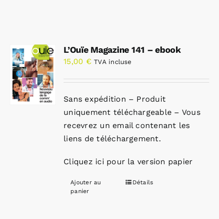
L’Ouïe Magazine 141 – ebook
15,00
€
TVA incluse
Sans expédition – Produit
uniquement téléchargeable – Vous
recevrez un email contenant les
liens de téléchargement.
Cliquez ici pour la version papier
Ajouter au
Détails
panier