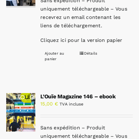
Sans expédition – Produit
uniquement téléchargeable – Vous
recevrez un email contenant les
liens de téléchargement.
Cliquez ici pour la version papier
Ajouter au
Détails
panier
L’Ouïe Magazine 146 – ebook
15,00
€
TVA incluse
Sans expédition – Produit
uniquement téléchargeable – Vous