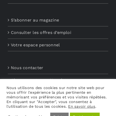
S’abonner au magazine
Consulter les offres d’emploi
Votre espace personnel
Nous contacter
Abonnements aux Newsletters
Nous utilisons des cookies sur notre site web pour
vous offrir l'expérience la plus pertinente en
Découvrez My Audio
mémorisant vos préférences et vos visites répétées.
En cliquant sur "Accepter", vous consentez à
l'utilisation de tous les cookies.
En savoir plus
.