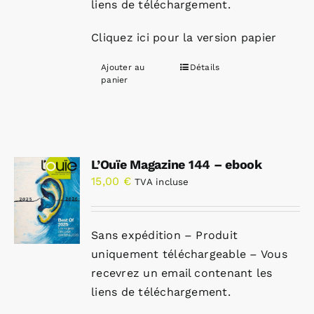
liens de téléchargement.
Cliquez ici pour la version papier
Ajouter au
Détails
panier
L’Ouïe Magazine 144 – ebook
15,00
€
TVA incluse
Sans expédition – Produit
uniquement téléchargeable – Vous
recevrez un email contenant les
liens de téléchargement.