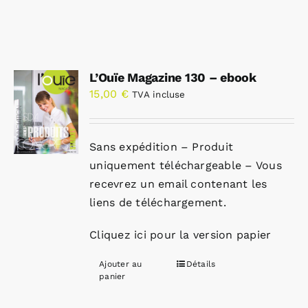
L’Ouïe Magazine 130 – ebook
15,00
€
TVA incluse
Sans expédition – Produit
uniquement téléchargeable – Vous
recevrez un email contenant les
liens de téléchargement.
Cliquez ici pour la version papier
Ajouter au
Détails
panier