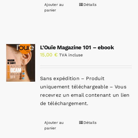
Ajouter au
Détails
panier
L’Ouïe Magazine 101 – ebook
15,00
€
TVA incluse
Sans expédition – Produit
uniquement téléchargeable – Vous
recevrez un email contenant un lien
de téléchargement.
Ajouter au
Détails
panier