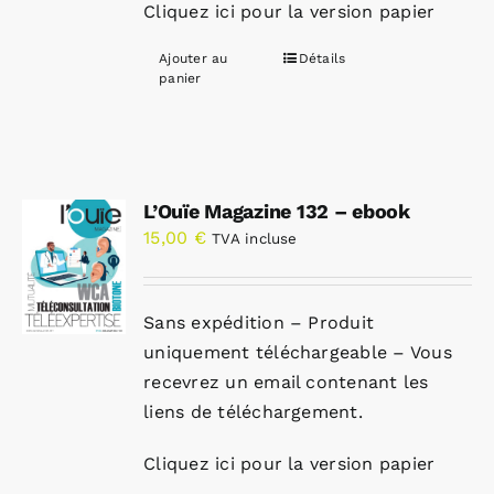
Cliquez ici pour la version papier
Ajouter au
Détails
panier
L’Ouïe Magazine 132 – ebook
15,00
€
TVA incluse
Sans expédition – Produit
uniquement téléchargeable – Vous
recevrez un email contenant les
liens de téléchargement.
Cliquez ici pour la version papier