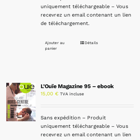
uniquement téléchargeable – Vous
recevrez un email contenant un lien
de téléchargement.
Ajouter au
Détails
panier
L’Ouïe Magazine 95 – ebook
15,00
€
TVA incluse
Sans expédition – Produit
uniquement téléchargeable – Vous
recevrez un email contenant un lien