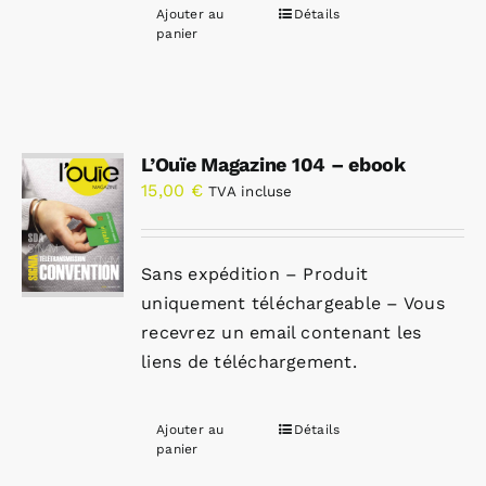
Ajouter au
Détails
panier
L’Ouïe Magazine 104 – ebook
15,00
€
TVA incluse
Sans expédition – Produit
uniquement téléchargeable – Vous
recevrez un email contenant les
liens de téléchargement.
Ajouter au
Détails
panier