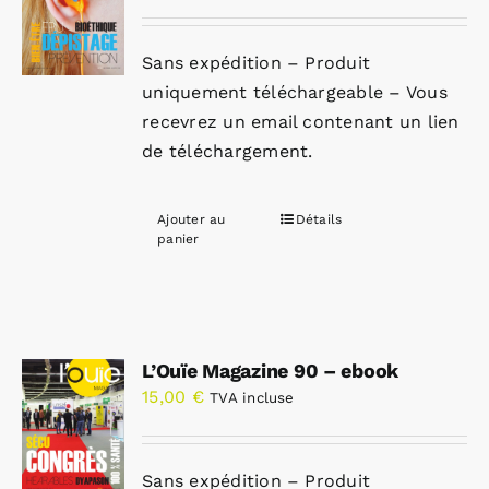
Sans expédition – Produit
uniquement téléchargeable – Vous
recevrez un email contenant un lien
de téléchargement.
Ajouter au
Détails
panier
L’Ouïe Magazine 90 – ebook
15,00
€
TVA incluse
Sans expédition – Produit