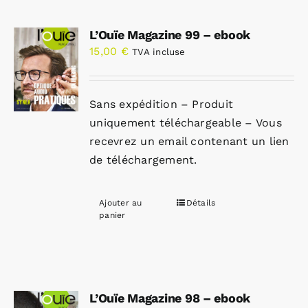
L’Ouïe Magazine 99 – ebook
15,00
€
TVA incluse
Sans expédition – Produit
uniquement téléchargeable – Vous
recevrez un email contenant un lien
de téléchargement.
Ajouter au
Détails
panier
L’Ouïe Magazine 98 – ebook