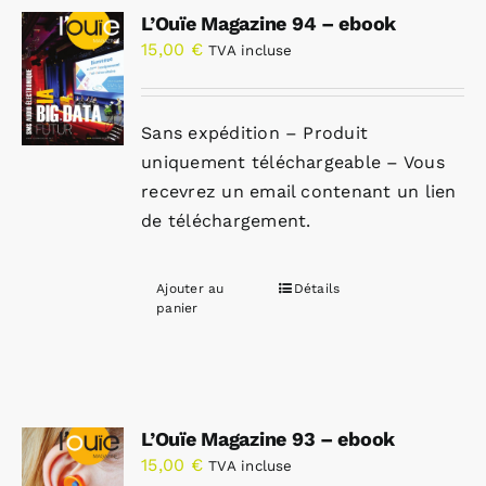
L’Ouïe Magazine 94 – ebook
15,00
€
TVA incluse
Sans expédition – Produit
uniquement téléchargeable – Vous
recevrez un email contenant un lien
de téléchargement.
Ajouter au
Détails
panier
L’Ouïe Magazine 93 – ebook
15,00
€
TVA incluse