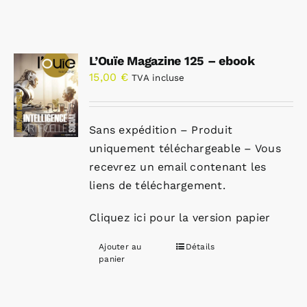
L’Ouïe Magazine 125 – ebook
15,00
€
TVA incluse
Sans expédition – Produit
uniquement téléchargeable – Vous
recevrez un email contenant les
liens de téléchargement.
Cliquez ici pour la version papier
Ajouter au
Détails
panier