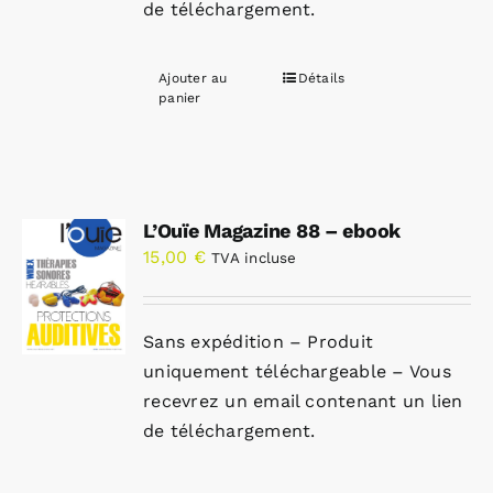
de téléchargement.
Ajouter au
Détails
panier
L’Ouïe Magazine 88 – ebook
15,00
€
TVA incluse
Sans expédition – Produit
uniquement téléchargeable – Vous
recevrez un email contenant un lien
de téléchargement.