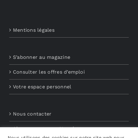
Mentions légales
S’abonner au magazine
Consulter les offres d’emploi
Votre espace personnel
Nous contacter
Abonnements aux Newsletters
Nous utilisons des cookies sur notre site web pour