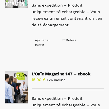
Sans expédition – Produit
uniquement téléchargeable – Vous
recevrez un email contenant un lien
de téléchargement.
Ajouter au
Détails
panier
L’Ouïe Magazine 147 – ebook
15,00
€
TVA incluse
Sans expédition – Produit
uniquement téléchargeable – Vous