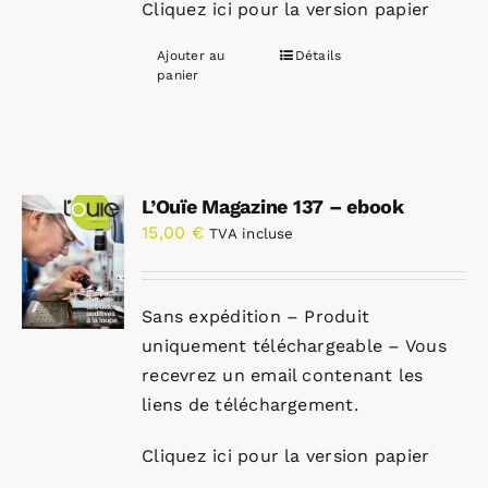
Cliquez ici pour la version papier
Ajouter au
Détails
panier
L’Ouïe Magazine 137 – ebook
15,00
€
TVA incluse
Sans expédition – Produit
uniquement téléchargeable – Vous
recevrez un email contenant les
liens de téléchargement.
Cliquez ici pour la version papier