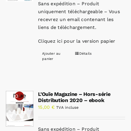
Sans expédition – Produit
uniquement téléchargeable – Vous
recevrez un email contenant les
liens de téléchargement.
Cliquez ici pour la version papier
Ajouter au
Détails
panier
L’Ouïe Magazine – Hors-série
Distribution 2020 – ebook
15,00
€
TVA incluse
Sans expédition – Produit