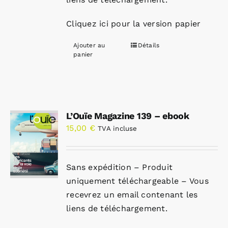
Cliquez ici pour la version papier
Ajouter au
Détails
panier
L’Ouïe Magazine 139 – ebook
15,00
€
TVA incluse
Sans expédition – Produit
uniquement téléchargeable – Vous
recevrez un email contenant les
liens de téléchargement.