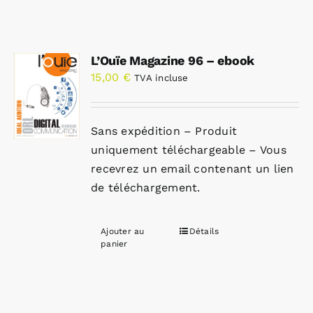
L’Ouïe Magazine 96 – ebook
15,00
€
TVA incluse
Sans expédition – Produit
uniquement téléchargeable – Vous
recevrez un email contenant un lien
de téléchargement.
Ajouter au
Détails
panier