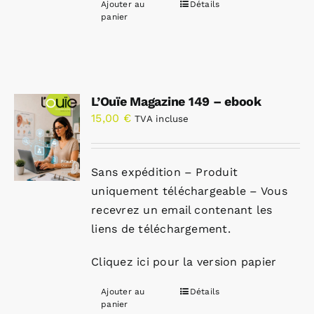
Ajouter au
Détails
panier
L’Ouïe Magazine 149 – ebook
15,00
€
TVA incluse
Sans expédition – Produit
uniquement téléchargeable – Vous
recevrez un email contenant les
liens de téléchargement.
Cliquez ici pour la version papier
Ajouter au
Détails
panier