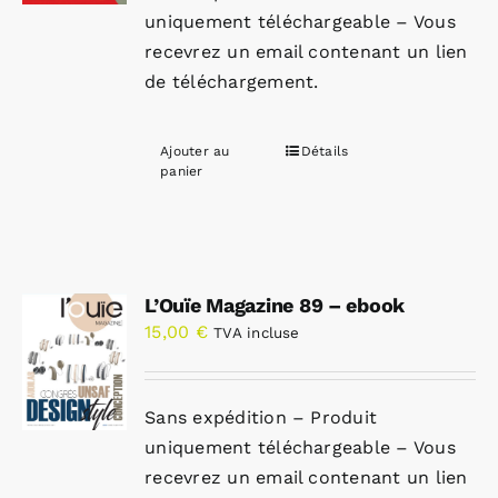
uniquement téléchargeable – Vous
recevrez un email contenant un lien
de téléchargement.
Ajouter au
Détails
panier
L’Ouïe Magazine 89 – ebook
15,00
€
TVA incluse
Sans expédition – Produit
uniquement téléchargeable – Vous
recevrez un email contenant un lien