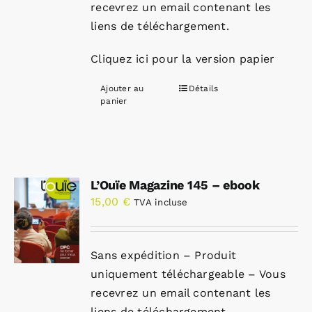
recevrez un email contenant les
liens de téléchargement.
Cliquez ici pour la version papier
Ajouter au
Détails
panier
L’Ouïe Magazine 145 – ebook
15,00
€
TVA incluse
Sans expédition – Produit
uniquement téléchargeable – Vous
recevrez un email contenant les
liens de téléchargement.