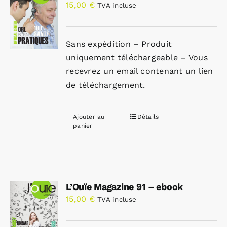
15,00
€
TVA incluse
Sans expédition – Produit
uniquement téléchargeable – Vous
recevrez un email contenant un lien
de téléchargement.
Ajouter au
Détails
panier
L’Ouïe Magazine 91 – ebook
15,00
€
TVA incluse