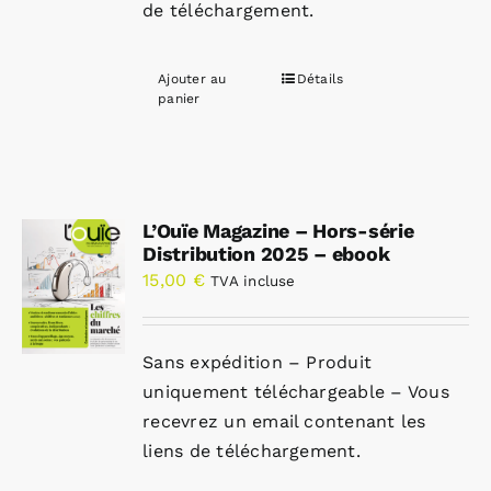
de téléchargement.
Ajouter au
Détails
panier
L’Ouïe Magazine – Hors-série
Distribution 2025 – ebook
15,00
€
TVA incluse
Sans expédition – Produit
uniquement téléchargeable – Vous
recevrez un email contenant les
liens de téléchargement.