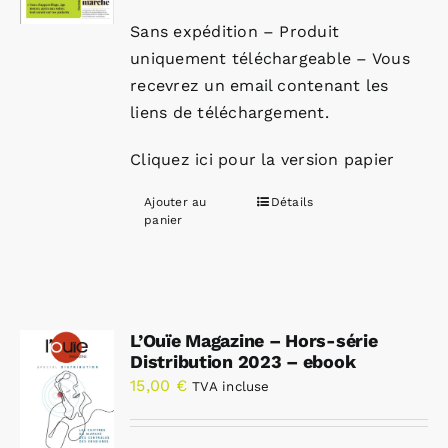
Sans expédition – Produit
uniquement téléchargeable – Vous
recevrez un email contenant les
liens de téléchargement.
Cliquez ici pour la version papier
Ajouter au
Détails
panier
L’Ouïe Magazine – Hors-série
Distribution 2023 – ebook
15,00
€
TVA incluse