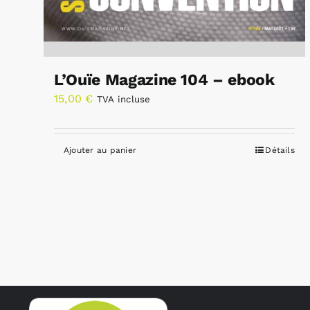
L’Ouïe Magazine 104 – ebook
15,00
€
TVA incluse
Ajouter au panier
Détails