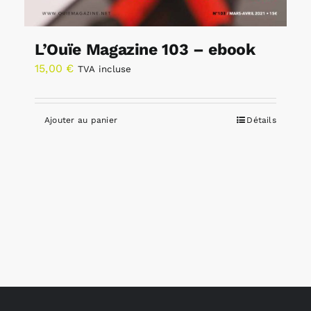
L’Ouïe Magazine 103 – ebook
15,00
€
TVA incluse
Ajouter au panier
Détails