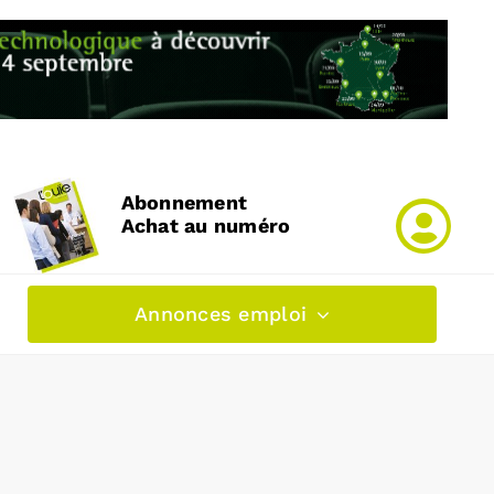
Abonnement
Achat au numéro
Annonces emploi