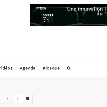
Vidéos
Agenda
Kiosque