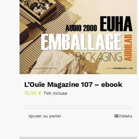
L’Ouïe Magazine 107 – ebook
15,00
€
TVA incluse
Ajouter au panier
Détails