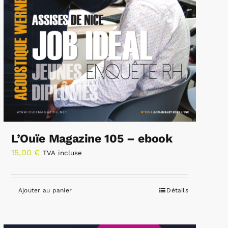
L’Ouïe Magazine 105 – ebook
15,00
€
TVA incluse
Ajouter au panier
Détails