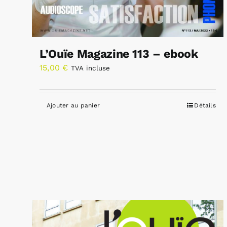
L’Ouïe Magazine 113 – ebook
15,00
€
TVA incluse
Ajouter au panier
Détails