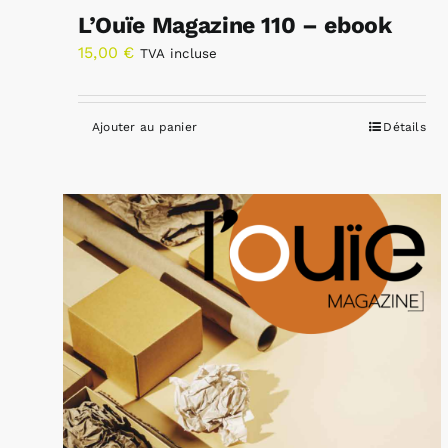
L’Ouïe Magazine 110 – ebook
15,00
€
TVA incluse
Ajouter au panier
Détails