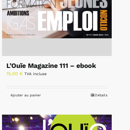
L’Ouïe Magazine 111 – ebook
15,00
€
TVA incluse
Ajouter au panier
Détails