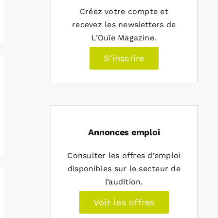
Créez votre compte et
recevez les newsletters de
L’Ouïe Magazine.
S’inscrire
Annonces emploi
Consulter les offres d’emploi
disponibles sur le secteur de
l’audition.
Voir les offres