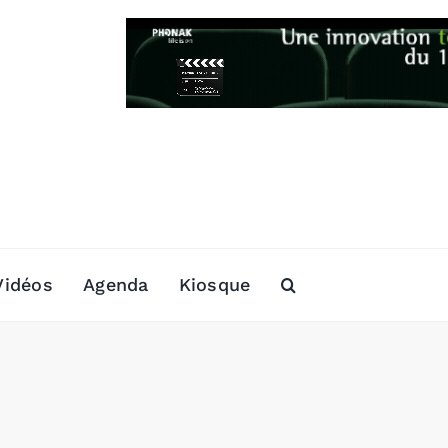
Vidéos
Agenda
Kiosque