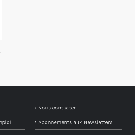
Nous contacter
mploi
Abonnements aux Newsletters