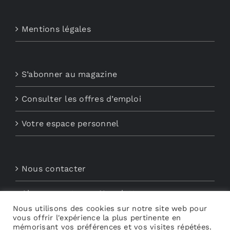
Mentions légales
S’abonner au magazine
Consulter les offres d’emploi
Votre espace personnel
Nous contacter
Abonnements aux Newsletters
Nous utilisons des cookies sur notre site web pour
Découvrez My Audio
vous offrir l'expérience la plus pertinente en
mémorisant vos préférences et vos visites répétées.