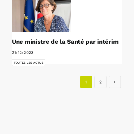
Une ministre de la Santé par intérim
21/12/2023
TOUTES LES ACTUS
1
2