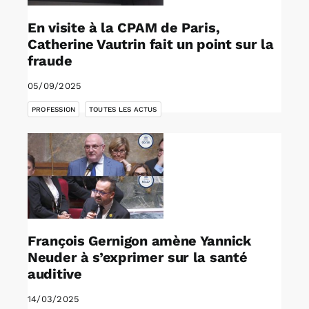
En visite à la CPAM de Paris,
Catherine Vautrin fait un point sur la
fraude
05/09/2025
,
PROFESSION
TOUTES LES ACTUS
François Gernigon amène Yannick
Neuder à s’exprimer sur la santé
auditive
14/03/2025