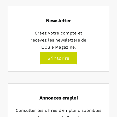
Newsletter
Créez votre compte et
recevez les newsletters de
L’Ouïe Magazine.
S’inscrire
Annonces emploi
Consulter les offres d’emploi disponibles