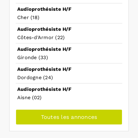
Audioprothésiste H/F
Cher (18)
Audioprothésiste H/F
Côtes-d'Armor (22)
Audioprothésiste H/F
Gironde (33)
Audioprothésiste H/F
Dordogne (24)
Audioprothésiste H/F
Aisne (02)
Toutes les annonces