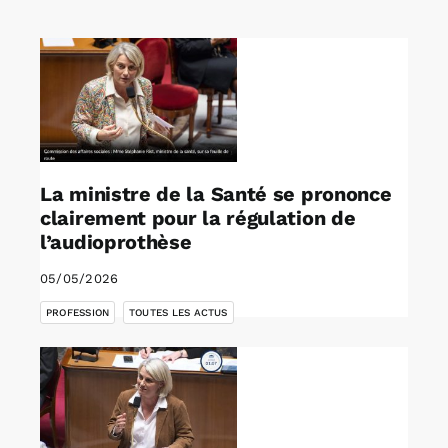
Rechercher:
Annonces emploi
La ministre de la Santé se prononce
clairement pour la régulation de
l’audioprothèse
05/05/2026
,
PROFESSION
TOUTES LES ACTUS