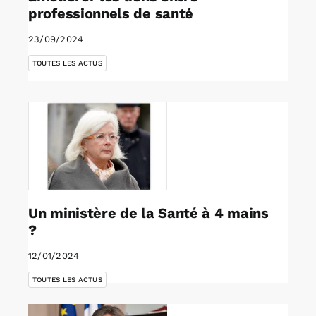
professionnels de santé
23/09/2024
TOUTES LES ACTUS
Un ministère de la Santé à 4 mains
?
12/01/2024
TOUTES LES ACTUS