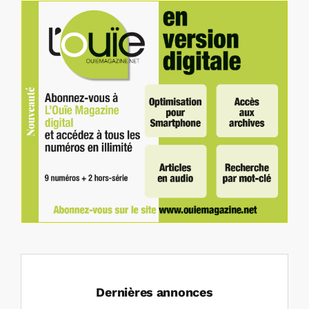
Dernières annonces