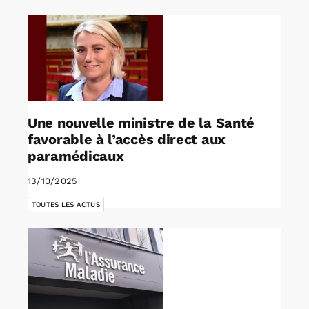
Une nouvelle ministre de la Santé
favorable à l’accès direct aux
paramédicaux
13/10/2025
TOUTES LES ACTUS