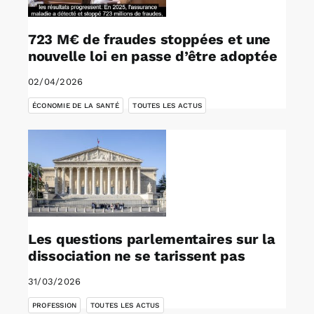
723 M€ de fraudes stoppées et une
nouvelle loi en passe d’être adoptée
02/04/2026
,
ÉCONOMIE DE LA SANTÉ
TOUTES LES ACTUS
Les questions parlementaires sur la
dissociation ne se tarissent pas
31/03/2026
,
PROFESSION
TOUTES LES ACTUS