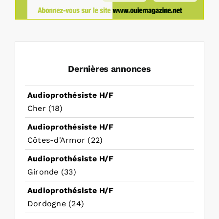
Dernières annonces
Audioprothésiste H/F
Cher (18)
Audioprothésiste H/F
Côtes-d'Armor (22)
Audioprothésiste H/F
Gironde (33)
Audioprothésiste H/F
Dordogne (24)