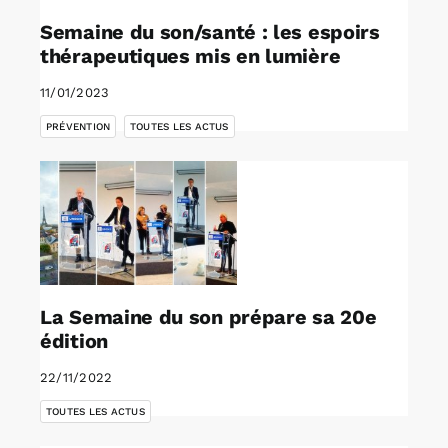
Semaine du son/santé : les espoirs
thérapeutiques mis en lumière
11/01/2023
,
PRÉVENTION
TOUTES LES ACTUS
La Semaine du son prépare sa 20e
édition
22/11/2022
TOUTES LES ACTUS