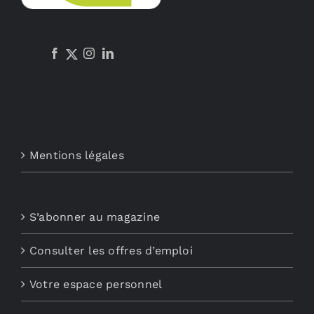
Mentions légales
S’abonner au magazine
Consulter les offres d’emploi
Votre espace personnel