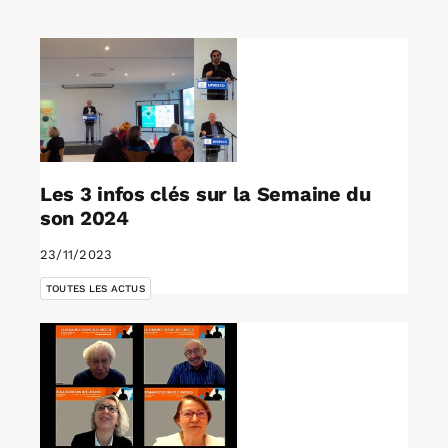
Rechercher:
Annonces emploi
Les 3 infos clés sur la Semaine du
son 2024
23/11/2023
TOUTES LES ACTUS