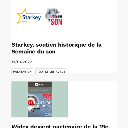
Starkey, soutien historique de la
Semaine du son
19/01/2022
,
PRÉVENTION
TOUTES LES ACTUS
Widex devient partenaire de la 19e