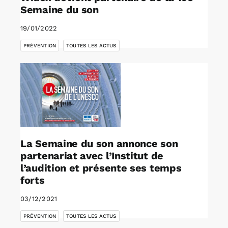
Semaine du son
19/01/2022
,
PRÉVENTION
TOUTES LES ACTUS
La Semaine du son annonce son
partenariat avec l’Institut de
l’audition et présente ses temps
forts
03/12/2021
,
PRÉVENTION
TOUTES LES ACTUS