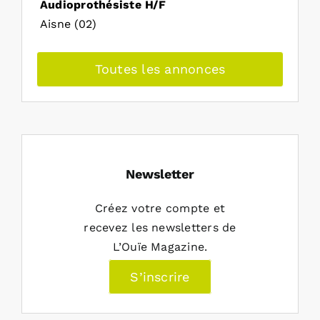
Audioprothésiste H/F
Aisne (02)
Toutes les annonces
Newsletter
Créez votre compte et
recevez les newsletters de
L’Ouïe Magazine.
S’inscrire