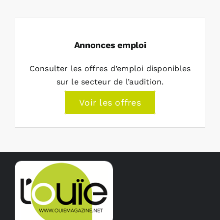
Annonces emploi
Consulter les offres d’emploi disponibles
sur le secteur de l’audition.
Voir les offres