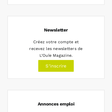
Newsletter
Créez votre compte et
recevez les newsletters de
L’Ouïe Magazine.
S’inscrire
Annonces emploi