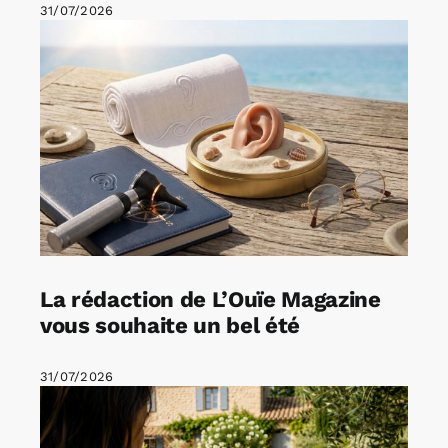
31/07/2026
La rédaction de L’Ouïe Magazine
vous souhaite un bel été
31/07/2026