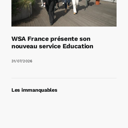
WSA France présente son
nouveau service Education
31/07/2026
Les immanquables