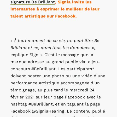
signature Be Brilliant
, Signia invite les
internautes à exprimer le meilleur de leur
talent artistique sur Facebook.
«
À tout moment de sa vie, on peut être Be
Brilliant et ce, dans tous les domaines
»,
explique Signia. C’est le message que la
marque adresse au grand public via le jeu-
concours #BeBrilliant. Les participants*
doivent poster une photo ou une vidéo d’une
performance artistique accompagnée d’un
témoignage, au plus tard le mercredi 24
février 2021 sur leur page Facebook avec le
hashtag #BeBrilliant, et en taguant la page
Facebook @SigniaHearing. Le contenu publié