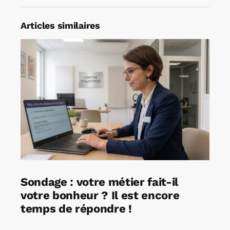
Articles similaires
Sondage : votre métier fait-il
votre bonheur ? Il est encore
temps de répondre !