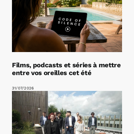
Films, podcasts et séries à mettre
entre vos oreilles cet été
31/07/2026