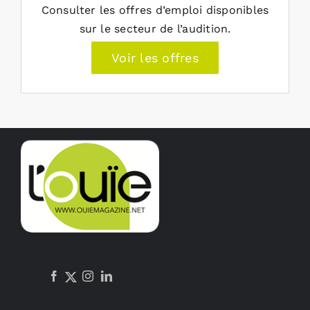
Consulter les offres d’emploi disponibles
sur le secteur de l’audition.
Voir les offres