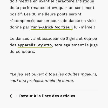
doit mettre en avant le caractère artistique
de la performance et évoquer un sentiment
positif. Les 30 meilleurs posts seront
récompensés par un cours de danse en visio
donné par
Yann-Alrick Mortreuil
lui-même !
Le danseur, ambassadeur de Signia et équipé
des
appareils Styletto
, sera également le juge
du concours.
*Le jeu est ouvert à tous les adultes majeurs,
sauf aux professionnels de santé.
Retour à la liste des articles