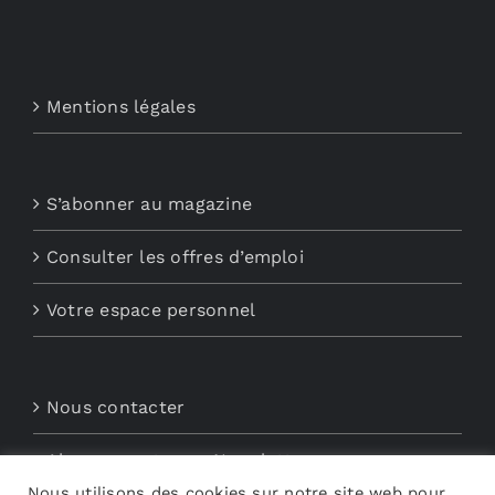
Mentions légales
S’abonner au magazine
Consulter les offres d’emploi
Votre espace personnel
Nous contacter
Abonnements aux Newsletters
Nous utilisons des cookies sur notre site web pour