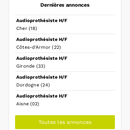
Dernières annonces
Audioprothésiste H/F
Cher (18)
Audioprothésiste H/F
Côtes-d'Armor (22)
Audioprothésiste H/F
Gironde (33)
Audioprothésiste H/F
Dordogne (24)
Audioprothésiste H/F
Aisne (02)
Toutes les annonces