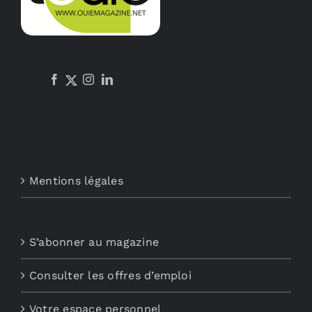
Mentions légales
S’abonner au magazine
Consulter les offres d’emploi
Votre espace personnel