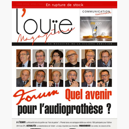
En rupture de stock