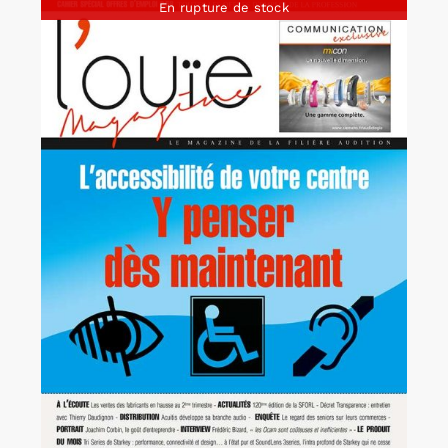
En rupture de stock