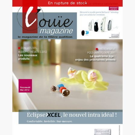
En rupture de stock