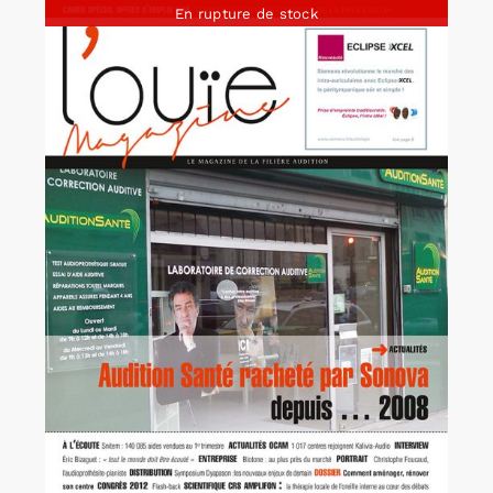
En rupture de stock