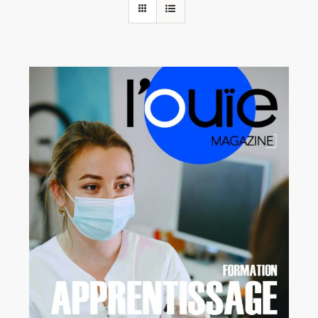
Rechercher:
Annonces emploi