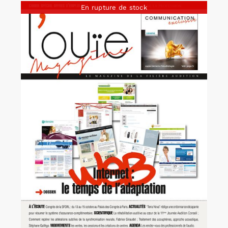
En rupture de stock