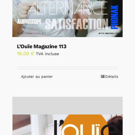
L’Ouïe Magazine 113
19,00
€
TVA incluse
Ajouter au panier
Détails